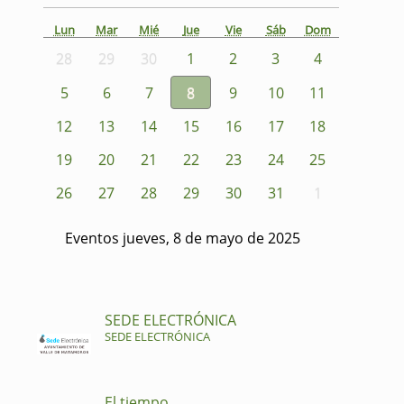
Lun
Mar
Mié
Jue
Vie
Sáb
Dom
28
29
30
1
2
3
4
5
6
7
8
9
10
11
12
13
14
15
16
17
18
19
20
21
22
23
24
25
26
27
28
29
30
31
1
Eventos jueves, 8 de mayo de 2025
SEDE ELECTRÓNICA
SEDE ELECTRÓNICA
El tiempo