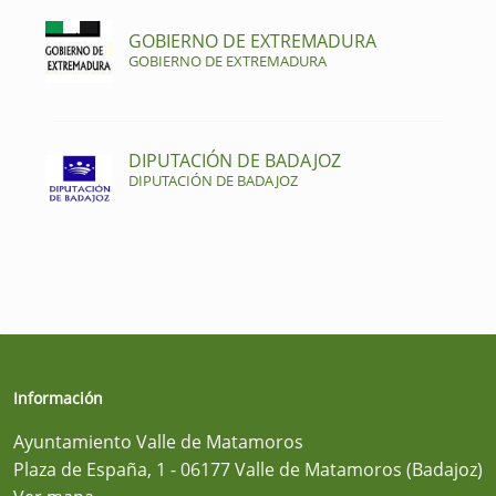
GOBIERNO DE EXTREMADURA
GOBIERNO DE EXTREMADURA
DIPUTACIÓN DE BADAJOZ
DIPUTACIÓN DE BADAJOZ
Información
Ayuntamiento Valle de Matamoros
Plaza de España, 1 - 06177 Valle de Matamoros (Badajoz)