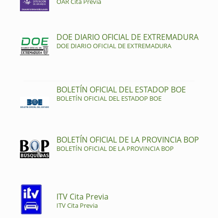
OAR Cita Previa
DOE DIARIO OFICIAL DE EXTREMADURA
DOE DIARIO OFICIAL DE EXTREMADURA
BOLETÍN OFICIAL DEL ESTADOP BOE
BOLETÍN OFICIAL DEL ESTADOP BOE
BOLETÍN OFICIAL DE LA PROVINCIA BOP
BOLETÍN OFICIAL DE LA PROVINCIA BOP
ITV Cita Previa
ITV Cita Previa