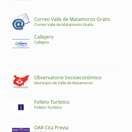
Correo Valle de Matamoros Gratis
Correo Valle de Matamoros Gratis
Callejero
Callejero
Observatorio Socioeconómico
Municipio de Valle de Matamoros
Folleto Turístico
Folleto Turístico
OAR Cita Previa