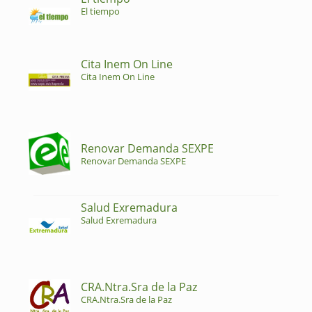
El tiempo
Cita Inem On Line
Cita Inem On Line
Renovar Demanda SEXPE
Renovar Demanda SEXPE
Salud Exremadura
Salud Exremadura
CRA.Ntra.Sra de la Paz
CRA.Ntra.Sra de la Paz