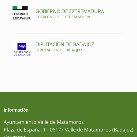
GOBIERNO DE EXTREMADURA
GOBIERNO DE EXTREMADURA
DIPUTACIÓN DE BADAJOZ
DIPUTACIÓN DE BADAJOZ
Información
Ayuntamiento Valle de Matamoros
Plaza de España, 1 - 06177 Valle de Matamoros (Badajoz)