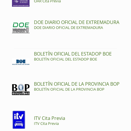
OAR Cita Previa
DOE DIARIO OFICIAL DE EXTREMADURA
DOE DIARIO OFICIAL DE EXTREMADURA
BOLETÍN OFICIAL DEL ESTADOP BOE
BOLETÍN OFICIAL DEL ESTADOP BOE
BOLETÍN OFICIAL DE LA PROVINCIA BOP
BOLETÍN OFICIAL DE LA PROVINCIA BOP
ITV Cita Previa
ITV Cita Previa