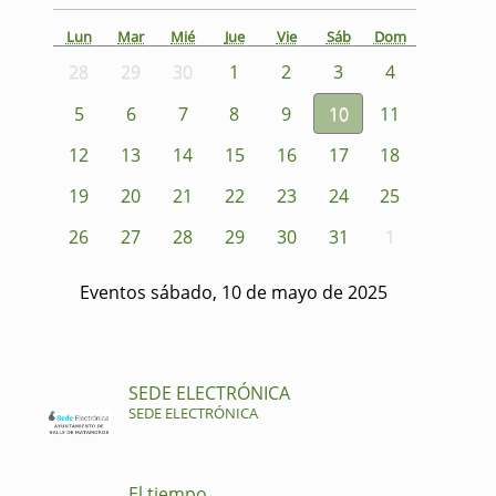
Lun
Mar
Mié
Jue
Vie
Sáb
Dom
28
29
30
1
2
3
4
5
6
7
8
9
10
11
12
13
14
15
16
17
18
19
20
21
22
23
24
25
26
27
28
29
30
31
1
Eventos sábado, 10 de mayo de 2025
SEDE ELECTRÓNICA
SEDE ELECTRÓNICA
El tiempo