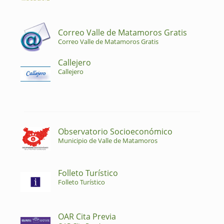
Correo Valle de Matamoros Gratis
Correo Valle de Matamoros Gratis
Callejero
Callejero
Observatorio Socioeconómico
Municipio de Valle de Matamoros
Folleto Turístico
Folleto Turístico
OAR Cita Previa