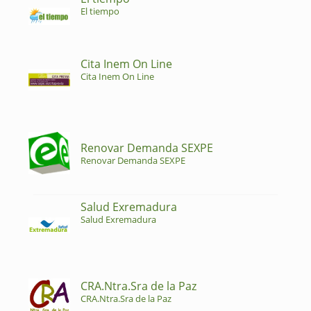
El tiempo
Cita Inem On Line
Cita Inem On Line
Renovar Demanda SEXPE
Renovar Demanda SEXPE
Salud Exremadura
Salud Exremadura
CRA.Ntra.Sra de la Paz
CRA.Ntra.Sra de la Paz