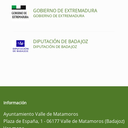
GOBIERNO DE EXTREMADURA
GOBIERNO DE EXTREMADURA
DIPUTACIÓN DE BADAJOZ
DIPUTACIÓN DE BADAJOZ
Información
Ayuntamiento Valle de Matamoros
Plaza de España, 1 - 06177 Valle de Matamoros (Badajoz)