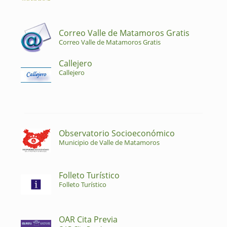
Correo Valle de Matamoros Gratis
Correo Valle de Matamoros Gratis
Callejero
Callejero
Observatorio Socioeconómico
Municipio de Valle de Matamoros
Folleto Turístico
Folleto Turístico
OAR Cita Previa