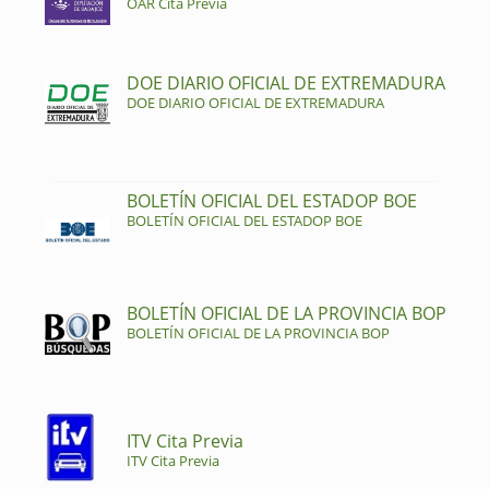
OAR Cita Previa
DOE DIARIO OFICIAL DE EXTREMADURA
DOE DIARIO OFICIAL DE EXTREMADURA
BOLETÍN OFICIAL DEL ESTADOP BOE
BOLETÍN OFICIAL DEL ESTADOP BOE
BOLETÍN OFICIAL DE LA PROVINCIA BOP
BOLETÍN OFICIAL DE LA PROVINCIA BOP
ITV Cita Previa
ITV Cita Previa