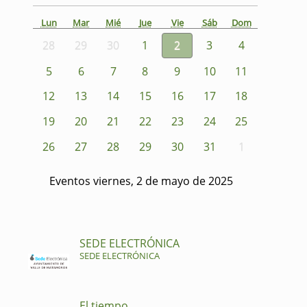
Lun
Mar
Mié
Jue
Vie
Sáb
Dom
28
29
30
1
2
3
4
5
6
7
8
9
10
11
12
13
14
15
16
17
18
19
20
21
22
23
24
25
26
27
28
29
30
31
1
Eventos viernes, 2 de mayo de 2025
SEDE ELECTRÓNICA
SEDE ELECTRÓNICA
El tiempo