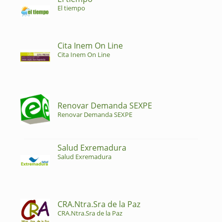
El tiempo
Cita Inem On Line
Cita Inem On Line
Renovar Demanda SEXPE
Renovar Demanda SEXPE
Salud Exremadura
Salud Exremadura
CRA.Ntra.Sra de la Paz
CRA.Ntra.Sra de la Paz