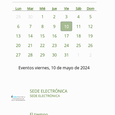
Lun
Mar
Mié
Jue
Vie
Sáb
Dom
29
30
1
2
3
4
5
6
7
8
9
10
11
12
13
14
15
16
17
18
19
20
21
22
23
24
25
26
27
28
29
30
31
1
2
Eventos viernes, 10 de mayo de 2024
SEDE ELECTRÓNICA
SEDE ELECTRÓNICA
El tiempo