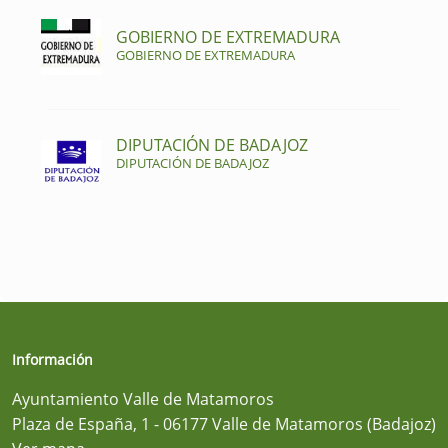
GOBIERNO DE EXTREMADURA
GOBIERNO DE EXTREMADURA
DIPUTACIÓN DE BADAJOZ
DIPUTACIÓN DE BADAJOZ
Información
Ayuntamiento Valle de Matamoros
Plaza de España, 1 - 06177 Valle de Matamoros (Badajoz)