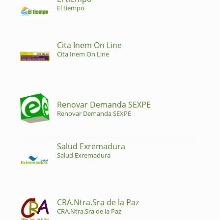
El tiempo
Cita Inem On Line
Cita Inem On Line
Renovar Demanda SEXPE
Renovar Demanda SEXPE
Salud Exremadura
Salud Exremadura
CRA.Ntra.Sra de la Paz
CRA.Ntra.Sra de la Paz