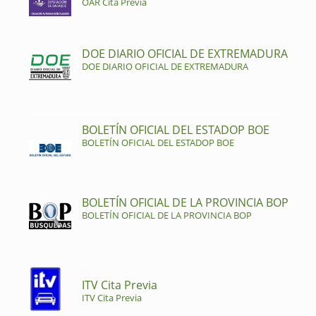
OAR Cita Previa
DOE DIARIO OFICIAL DE EXTREMADURA
DOE DIARIO OFICIAL DE EXTREMADURA
BOLETÍN OFICIAL DEL ESTADOP BOE
BOLETÍN OFICIAL DEL ESTADOP BOE
BOLETÍN OFICIAL DE LA PROVINCIA BOP
BOLETÍN OFICIAL DE LA PROVINCIA BOP
ITV Cita Previa
ITV Cita Previa