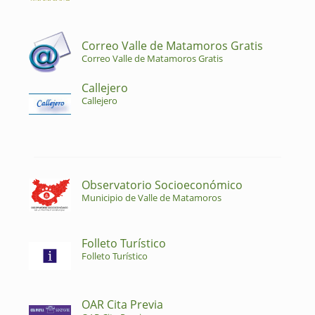
Correo Valle de Matamoros Gratis
Correo Valle de Matamoros Gratis
Callejero
Callejero
Observatorio Socioeconómico
Municipio de Valle de Matamoros
Folleto Turístico
Folleto Turístico
OAR Cita Previa