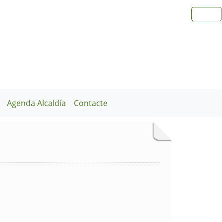
Agenda Alcaldía
Contacte