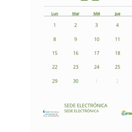
Lun
Mar
Mié
Jue
1
2
3
4
8
9
10
11
15
16
17
18
22
23
24
25
29
30
1
2
SEDE ELECTRÓNICA
SEDE ELECTRÓNICA