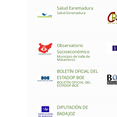
Salud Exremadura
Salud Exremadura
Observatorio
Socioeconómico
Municipio de Valle de
Matamoros
BOLETÍN OFICIAL DEL
ESTADOP BOE
BOLETÍN OFICIAL DEL
ESTADOP BOE
DIPUTACIÓN DE
BADAJOZ