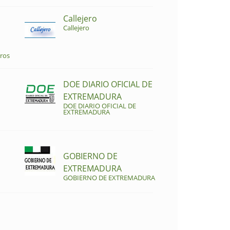
Callejero
Callejero
ros
DOE DIARIO OFICIAL DE
EXTREMADURA
DOE DIARIO OFICIAL DE
EXTREMADURA
GOBIERNO DE
EXTREMADURA
GOBIERNO DE EXTREMADURA