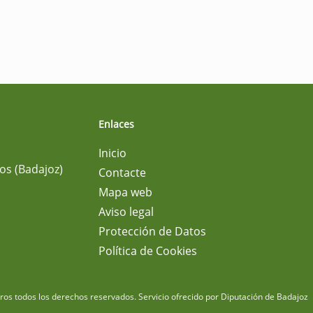
Enlaces
Inicio
os (Badajoz)
Contacte
Mapa web
Aviso legal
Protección de Datos
Política de Cookies
m
os todos los derechos reservados.
Servicio ofrecido por Diputación de Badajoz