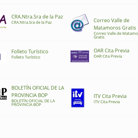
CRA.Ntra.Sra de la Paz
Correo Valle de
CRA.Ntra.Sra de la Paz
Matamoros Gratis
Correo Valle de Matamo
Gratis
OAR Cita Previa
Folleto Turístico
OAR Cita Previa
Folleto Turístico
BOLETÍN OFICIAL DE LA
PROVINCIA BOP
ITV Cita Previa
BOLETÍN OFICIAL DE LA
ITV Cita Previa
PROVINCIA BOP