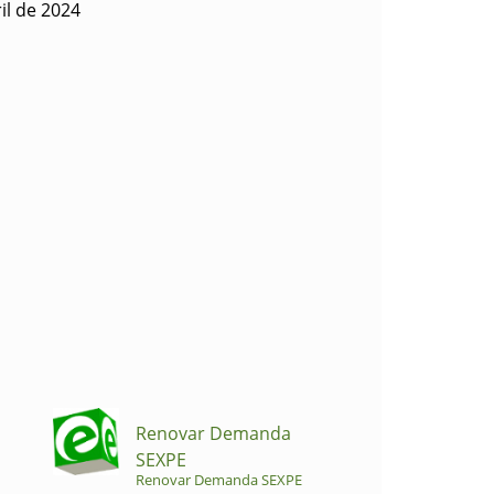
il de 2024
Renovar Demanda
SEXPE
Renovar Demanda SEXPE