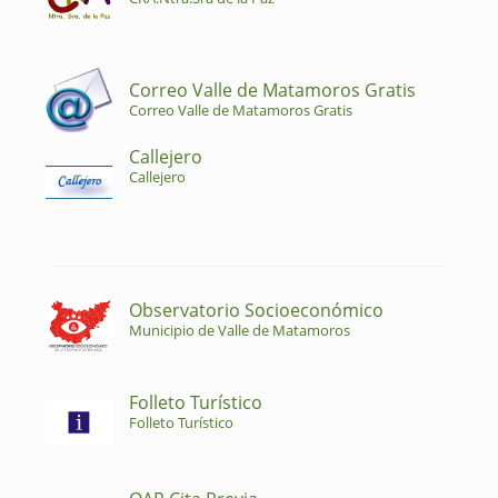
Correo Valle de Matamoros Gratis
Correo Valle de Matamoros Gratis
Callejero
Callejero
Observatorio Socioeconómico
Municipio de Valle de Matamoros
Folleto Turístico
Folleto Turístico