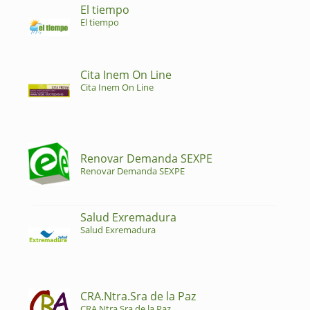
El tiempo
El tiempo
Cita Inem On Line
Cita Inem On Line
Renovar Demanda SEXPE
Renovar Demanda SEXPE
Salud Exremadura
Salud Exremadura
CRA.Ntra.Sra de la Paz
CRA.Ntra.Sra de la Paz