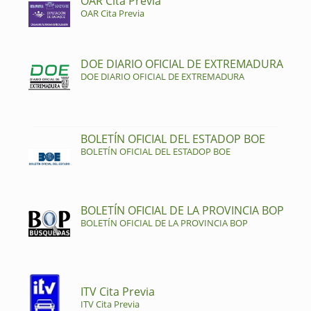
OAR Cita Previa
OAR Cita Previa
DOE DIARIO OFICIAL DE EXTREMADURA
DOE DIARIO OFICIAL DE EXTREMADURA
BOLETÍN OFICIAL DEL ESTADOP BOE
BOLETÍN OFICIAL DEL ESTADOP BOE
BOLETÍN OFICIAL DE LA PROVINCIA BOP
BOLETÍN OFICIAL DE LA PROVINCIA BOP
ITV Cita Previa
ITV Cita Previa