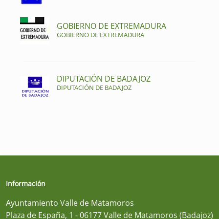
GOBIERNO DE EXTREMADURA
GOBIERNO DE EXTREMADURA
DIPUTACIÓN DE BADAJOZ
DIPUTACIÓN DE BADAJOZ
Información
Ayuntamiento Valle de Matamoros
Plaza de España, 1 - 06177 Valle de Matamoros (Badajoz)