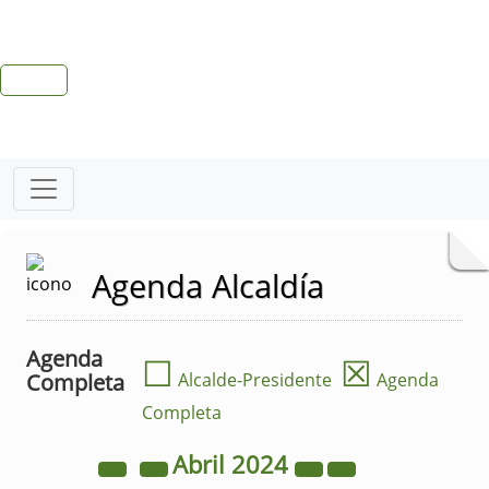
Agenda Alcaldía
Agenda
☐
☒
Completa
Alcalde-Presidente
Agenda
Completa
Abril
2024