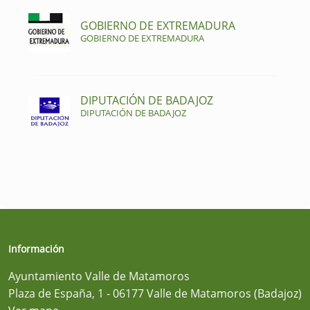
GOBIERNO DE EXTREMADURA
GOBIERNO DE EXTREMADURA
DIPUTACIÓN DE BADAJOZ
DIPUTACIÓN DE BADAJOZ
Información
Ayuntamiento Valle de Matamoros
Plaza de España, 1 - 06177 Valle de Matamoros (Badajoz)