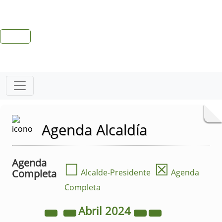
Agenda Alcaldía
Agenda
☐
☒
Completa
Alcalde-Presidente
Agenda
Completa
Abril
2024