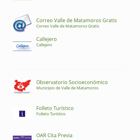
Correo Valle de Matamoros Gratis
Correo Valle de Matamoros Gratis
Callejero
Callejero
Observatorio Socioeconómico
Municipio de Valle de Matamoros
Folleto Turístico
Folleto Turístico
OAR Cita Previa