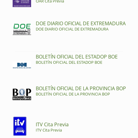
OAR Cita Previa
DOE DIARIO OFICIAL DE EXTREMADURA
DOE DIARIO OFICIAL DE EXTREMADURA
BOLETÍN OFICIAL DEL ESTADOP BOE
BOLETÍN OFICIAL DEL ESTADOP BOE
BOLETÍN OFICIAL DE LA PROVINCIA BOP
BOLETÍN OFICIAL DE LA PROVINCIA BOP
ITV Cita Previa
ITV Cita Previa