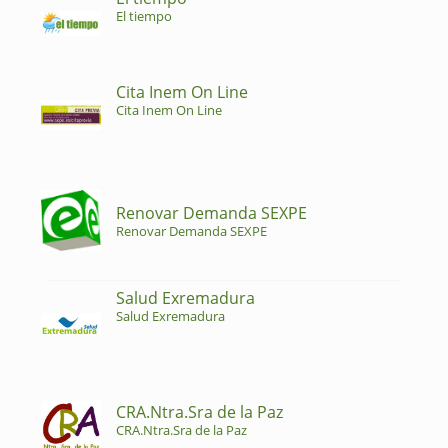
El tiempo
Cita Inem On Line
Cita Inem On Line
Renovar Demanda SEXPE
Renovar Demanda SEXPE
Salud Exremadura
Salud Exremadura
CRA.Ntra.Sra de la Paz
CRA.Ntra.Sra de la Paz