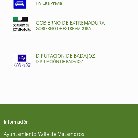
ITV Cita Previa
GOBIERNO DE EXTREMADURA
GOBIERNO DE EXTREMADURA
DIPUTACIÓN DE BADAJOZ
DIPUTACIÓN DE BADAJOZ
Información
Ayuntamiento Valle de Matamoros