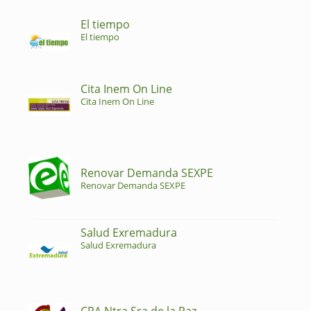
El tiempo
El tiempo
Cita Inem On Line
Cita Inem On Line
Renovar Demanda SEXPE
Renovar Demanda SEXPE
Salud Exremadura
Salud Exremadura