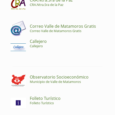
CRA.Ntra.Sra de la Paz
CRA.Ntra.Sra de la Paz
Correo Valle de Matamoros Gratis
Correo Valle de Matamoros Gratis
Callejero
Callejero
Observatorio Socioeconómico
Municipio de Valle de Matamoros
Folleto Turístico
Folleto Turístico