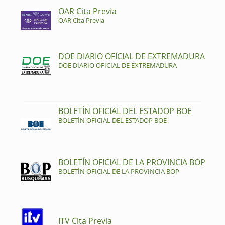
OAR Cita Previa
OAR Cita Previa
DOE DIARIO OFICIAL DE EXTREMADURA
DOE DIARIO OFICIAL DE EXTREMADURA
BOLETÍN OFICIAL DEL ESTADOP BOE
BOLETÍN OFICIAL DEL ESTADOP BOE
BOLETÍN OFICIAL DE LA PROVINCIA BOP
BOLETÍN OFICIAL DE LA PROVINCIA BOP
ITV Cita Previa