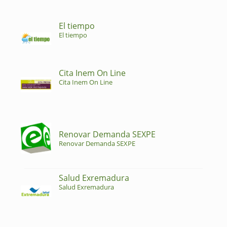
El tiempo
El tiempo
Cita Inem On Line
Cita Inem On Line
Renovar Demanda SEXPE
Renovar Demanda SEXPE
Salud Exremadura
Salud Exremadura