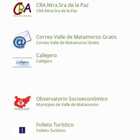
CRA.Ntra.Sra de la Paz
CRA.Ntra.Sra de la Paz
Correo Valle de Matamoros Gratis
Correo Valle de Matamoros Gratis
Callejero
Callejero
Observatorio Socioeconómico
Municipio de Valle de Matamoros
Folleto Turístico
Folleto Turístico