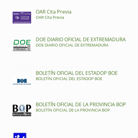
OAR Cita Previa
OAR Cita Previa
DOE DIARIO OFICIAL DE EXTREMADURA
DOE DIARIO OFICIAL DE EXTREMADURA
BOLETÍN OFICIAL DEL ESTADOP BOE
BOLETÍN OFICIAL DEL ESTADOP BOE
BOLETÍN OFICIAL DE LA PROVINCIA BOP
BOLETÍN OFICIAL DE LA PROVINCIA BOP