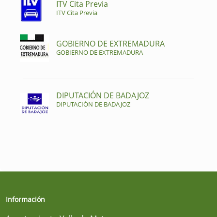
ITV Cita Previa
ITV Cita Previa
GOBIERNO DE EXTREMADURA
GOBIERNO DE EXTREMADURA
DIPUTACIÓN DE BADAJOZ
DIPUTACIÓN DE BADAJOZ
Información