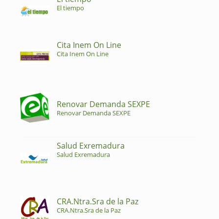
El tiempo
Cita Inem On Line
Cita Inem On Line
Renovar Demanda SEXPE
Renovar Demanda SEXPE
Salud Exremadura
Salud Exremadura
CRA.Ntra.Sra de la Paz
CRA.Ntra.Sra de la Paz