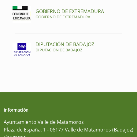
GOBIERNO DE EXTREMADURA
GOBIERNO DE EXTREMADURA
DIPUTACIÓN DE BADAJOZ
DIPUTACIÓN DE BADAJOZ
Información
Ayuntamiento Valle de Matamoros
Plaza de España, 1 - 06177 Valle de Matamoros (Badajoz)