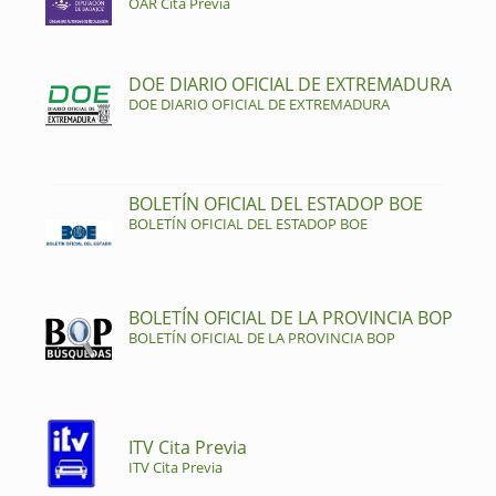
OAR Cita Previa
DOE DIARIO OFICIAL DE EXTREMADURA
DOE DIARIO OFICIAL DE EXTREMADURA
BOLETÍN OFICIAL DEL ESTADOP BOE
BOLETÍN OFICIAL DEL ESTADOP BOE
BOLETÍN OFICIAL DE LA PROVINCIA BOP
BOLETÍN OFICIAL DE LA PROVINCIA BOP
ITV Cita Previa
ITV Cita Previa