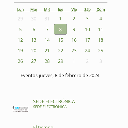
Lun
Mar
Mié
Jue
Vie
Sáb
Dom
29
30
31
1
2
3
4
5
6
7
8
9
10
11
12
13
14
15
16
17
18
19
20
21
22
23
24
25
26
27
28
29
1
2
3
Eventos jueves, 8 de febrero de 2024
SEDE ELECTRÓNICA
SEDE ELECTRÓNICA
El tiempo