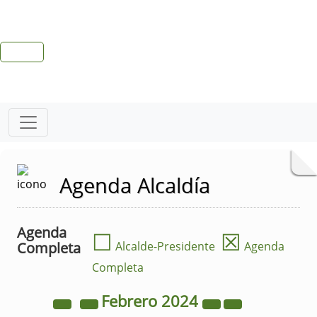
Agenda Alcaldía
Agenda
☐
☒
Completa
Alcalde-Presidente
Agenda
Completa
Febrero
2024