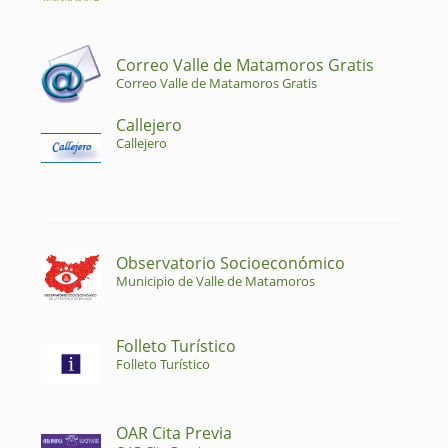
Correo Valle de Matamoros Gratis
Correo Valle de Matamoros Gratis
Callejero
Callejero
Observatorio Socioeconómico
Municipio de Valle de Matamoros
Folleto Turístico
Folleto Turístico
OAR Cita Previa