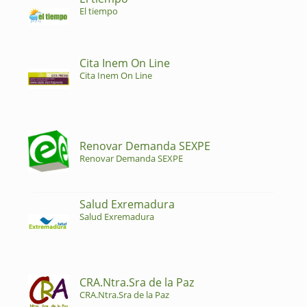
El tiempo
Cita Inem On Line
Cita Inem On Line
Renovar Demanda SEXPE
Renovar Demanda SEXPE
Salud Exremadura
Salud Exremadura
CRA.Ntra.Sra de la Paz
CRA.Ntra.Sra de la Paz