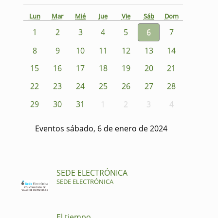
Lun
Mar
Mié
Jue
Vie
Sáb
Dom
1
2
3
4
5
6
7
8
9
10
11
12
13
14
15
16
17
18
19
20
21
22
23
24
25
26
27
28
29
30
31
1
2
3
4
Eventos sábado, 6 de enero de 2024
SEDE ELECTRÓNICA
SEDE ELECTRÓNICA
El tiempo