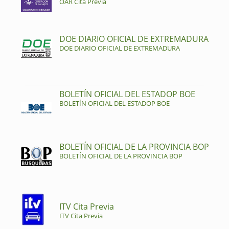
OAR Cita Previa
DOE DIARIO OFICIAL DE EXTREMADURA
DOE DIARIO OFICIAL DE EXTREMADURA
BOLETÍN OFICIAL DEL ESTADOP BOE
BOLETÍN OFICIAL DEL ESTADOP BOE
BOLETÍN OFICIAL DE LA PROVINCIA BOP
BOLETÍN OFICIAL DE LA PROVINCIA BOP
ITV Cita Previa
ITV Cita Previa