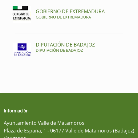
GOBIERNO DE EXTREMADURA
GOBIERNO DE EXTREMADURA
DIPUTACIÓN DE BADAJOZ
DIPUTACIÓN DE BADAJOZ
Información
Ayuntamiento Valle de Matamoros
Plaza de España, 1 - 06177 Valle de Matamoros (Badajoz)