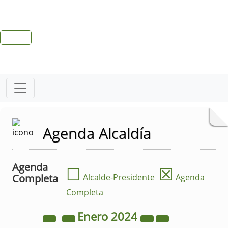
Agenda Alcaldía
Agenda
☐
☒
Completa
Alcalde-Presidente
Agenda
Completa
Enero
2024