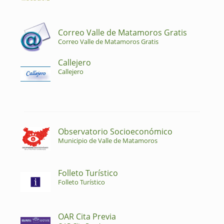
Correo Valle de Matamoros Gratis
Correo Valle de Matamoros Gratis
Callejero
Callejero
Observatorio Socioeconómico
Municipio de Valle de Matamoros
Folleto Turístico
Folleto Turístico
OAR Cita Previa