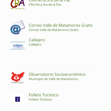
CRA.Ntra.Sra de la Paz
CRA.Ntra.Sra de la Paz
Correo Valle de Matamoros Gratis
Correo Valle de Matamoros Gratis
Callejero
Callejero
Observatorio Socioeconómico
Municipio de Valle de Matamoros
Folleto Turístico
Folleto Turístico