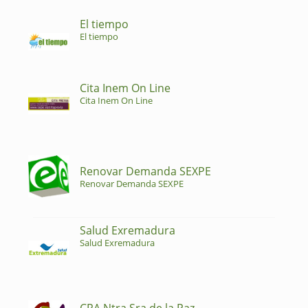
El tiempo
El tiempo
Cita Inem On Line
Cita Inem On Line
Renovar Demanda SEXPE
Renovar Demanda SEXPE
Salud Exremadura
Salud Exremadura