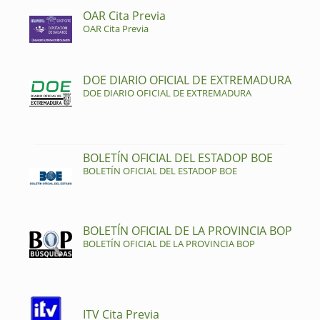
OAR Cita Previa
OAR Cita Previa
DOE DIARIO OFICIAL DE EXTREMADURA
DOE DIARIO OFICIAL DE EXTREMADURA
BOLETÍN OFICIAL DEL ESTADOP BOE
BOLETÍN OFICIAL DEL ESTADOP BOE
BOLETÍN OFICIAL DE LA PROVINCIA BOP
BOLETÍN OFICIAL DE LA PROVINCIA BOP
ITV Cita Previa