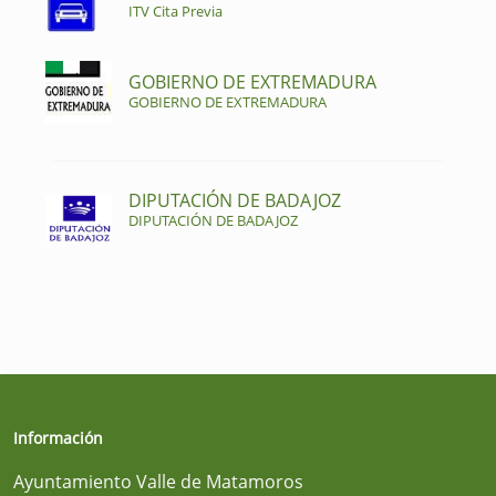
ITV Cita Previa
GOBIERNO DE EXTREMADURA
GOBIERNO DE EXTREMADURA
DIPUTACIÓN DE BADAJOZ
DIPUTACIÓN DE BADAJOZ
Información
Ayuntamiento Valle de Matamoros