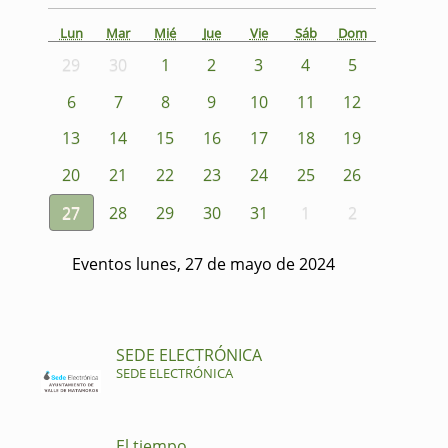
Lun
Mar
Mié
Jue
Vie
Sáb
Dom
29
30
1
2
3
4
5
6
7
8
9
10
11
12
13
14
15
16
17
18
19
20
21
22
23
24
25
26
27
28
29
30
31
1
2
Eventos lunes, 27 de mayo de 2024
SEDE ELECTRÓNICA
SEDE ELECTRÓNICA
El tiempo