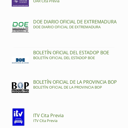
OAR Cita Previa
DOE DIARIO OFICIAL DE EXTREMADURA
DOE DIARIO OFICIAL DE EXTREMADURA
BOLETÍN OFICIAL DEL ESTADOP BOE
BOLETÍN OFICIAL DEL ESTADOP BOE
BOLETÍN OFICIAL DE LA PROVINCIA BOP
BOLETÍN OFICIAL DE LA PROVINCIA BOP
ITV Cita Previa
ITV Cita Previa