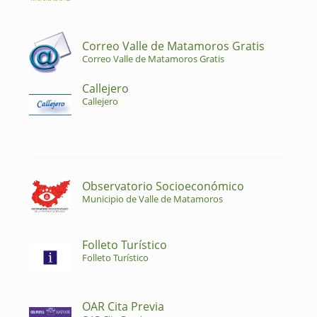
Correo Valle de Matamoros Gratis
Correo Valle de Matamoros Gratis
Callejero
Callejero
Observatorio Socioeconómico
Municipio de Valle de Matamoros
Folleto Turístico
Folleto Turístico
OAR Cita Previa