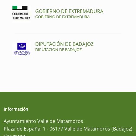
GOBIERNO DE EXTREMADURA
GOBIERNO DE EXTREMADURA
DIPUTACIÓN DE BADAJOZ
DIPUTACIÓN DE BADAJOZ
Información
Ayuntamiento Valle de Matamoros
Plaza de España, 1 - 06177 Valle de Matamoros (Badajoz)