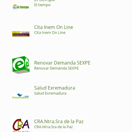
El tiempo
Cita Inem On Line
Cita Inem On Line
Renovar Demanda SEXPE
Renovar Demanda SEXPE
Salud Exremadura
Salud Exremadura
CRA.Ntra.Sra de la Paz
CRA.Ntra.Sra de la Paz