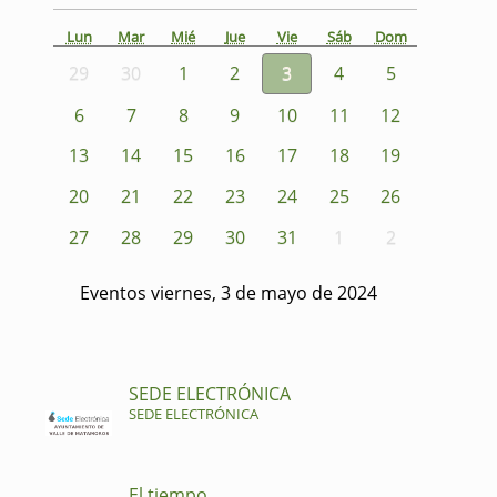
Lun
Mar
Mié
Jue
Vie
Sáb
Dom
29
30
1
2
3
4
5
6
7
8
9
10
11
12
13
14
15
16
17
18
19
20
21
22
23
24
25
26
27
28
29
30
31
1
2
Eventos viernes, 3 de mayo de 2024
SEDE ELECTRÓNICA
SEDE ELECTRÓNICA
El tiempo