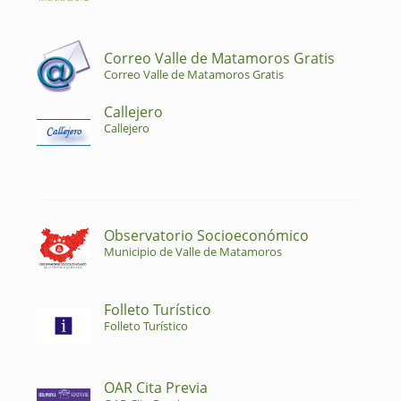
Correo Valle de Matamoros Gratis
Correo Valle de Matamoros Gratis
Callejero
Callejero
Observatorio Socioeconómico
Municipio de Valle de Matamoros
Folleto Turístico
Folleto Turístico
OAR Cita Previa