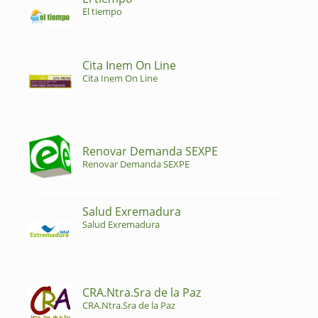
El tiempo
Cita Inem On Line
Cita Inem On Line
Renovar Demanda SEXPE
Renovar Demanda SEXPE
Salud Exremadura
Salud Exremadura
CRA.Ntra.Sra de la Paz
CRA.Ntra.Sra de la Paz