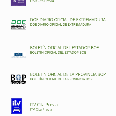
OAR Cita Previa
DOE DIARIO OFICIAL DE EXTREMADURA
DOE DIARIO OFICIAL DE EXTREMADURA
BOLETÍN OFICIAL DEL ESTADOP BOE
BOLETÍN OFICIAL DEL ESTADOP BOE
BOLETÍN OFICIAL DE LA PROVINCIA BOP
BOLETÍN OFICIAL DE LA PROVINCIA BOP
ITV Cita Previa
ITV Cita Previa