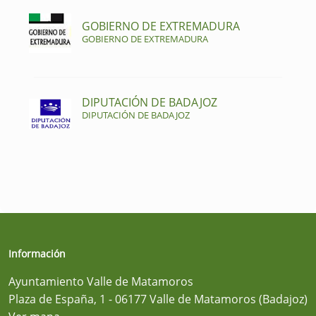
GOBIERNO DE EXTREMADURA
GOBIERNO DE EXTREMADURA
DIPUTACIÓN DE BADAJOZ
DIPUTACIÓN DE BADAJOZ
Información
Ayuntamiento Valle de Matamoros
Plaza de España, 1 - 06177 Valle de Matamoros (Badajoz)