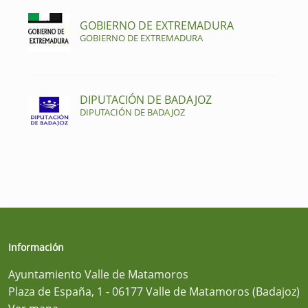
GOBIERNO DE EXTREMADURA
GOBIERNO DE EXTREMADURA
DIPUTACIÓN DE BADAJOZ
DIPUTACIÓN DE BADAJOZ
Información
Ayuntamiento Valle de Matamoros
Plaza de España, 1 - 06177 Valle de Matamoros (Badajoz)