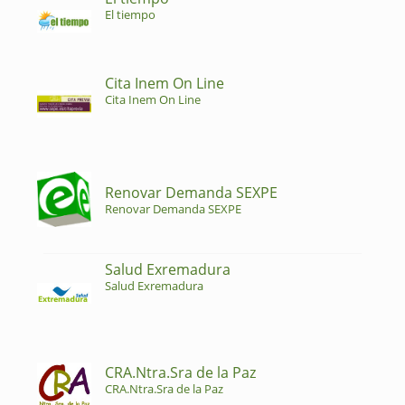
El tiempo
Cita Inem On Line
Cita Inem On Line
Renovar Demanda SEXPE
Renovar Demanda SEXPE
Salud Exremadura
Salud Exremadura
CRA.Ntra.Sra de la Paz
CRA.Ntra.Sra de la Paz