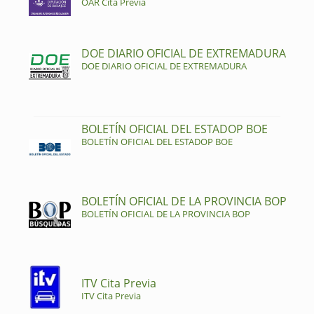
OAR Cita Previa
DOE DIARIO OFICIAL DE EXTREMADURA
DOE DIARIO OFICIAL DE EXTREMADURA
BOLETÍN OFICIAL DEL ESTADOP BOE
BOLETÍN OFICIAL DEL ESTADOP BOE
BOLETÍN OFICIAL DE LA PROVINCIA BOP
BOLETÍN OFICIAL DE LA PROVINCIA BOP
ITV Cita Previa
ITV Cita Previa