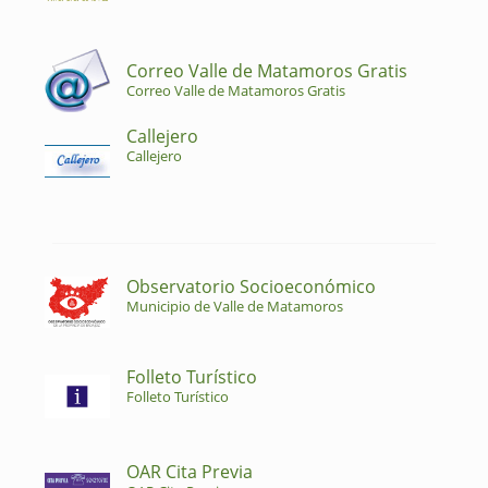
Correo Valle de Matamoros Gratis
Correo Valle de Matamoros Gratis
Callejero
Callejero
Observatorio Socioeconómico
Municipio de Valle de Matamoros
Folleto Turístico
Folleto Turístico
OAR Cita Previa