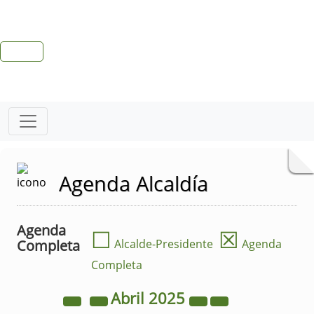
Agenda Alcaldía
Agenda
☐
☒
Completa
Alcalde-Presidente
Agenda
Completa
Abril
2025