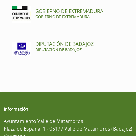
GOBIERNO DE EXTREMADURA
GOBIERNO DE EXTREMADURA
DIPUTACIÓN DE BADAJOZ
DIPUTACIÓN DE BADAJOZ
Información
Ayuntamiento Valle de Matamoros
Plaza de España, 1 - 06177 Valle de Matamoros (Badajoz)