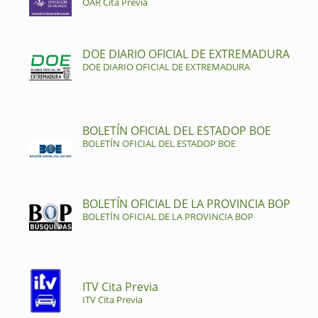
OAR Cita Previa
DOE DIARIO OFICIAL DE EXTREMADURA
DOE DIARIO OFICIAL DE EXTREMADURA
BOLETÍN OFICIAL DEL ESTADOP BOE
BOLETÍN OFICIAL DEL ESTADOP BOE
BOLETÍN OFICIAL DE LA PROVINCIA BOP
BOLETÍN OFICIAL DE LA PROVINCIA BOP
ITV Cita Previa
ITV Cita Previa