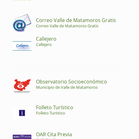
Correo Valle de Matamoros Gratis
Correo Valle de Matamoros Gratis
Callejero
Callejero
Observatorio Socioeconómico
Municipio de Valle de Matamoros
Folleto Turístico
Folleto Turístico
OAR Cita Previa