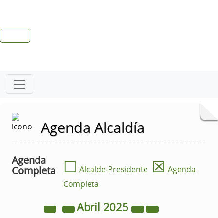
Agenda Alcaldía
Agenda
☐
☒
Completa
Alcalde-Presidente
Agenda
Completa
Abril
2025