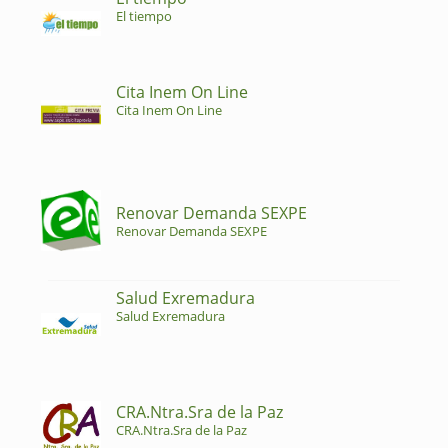
El tiempo
Cita Inem On Line
Cita Inem On Line
Renovar Demanda SEXPE
Renovar Demanda SEXPE
Salud Exremadura
Salud Exremadura
CRA.Ntra.Sra de la Paz
CRA.Ntra.Sra de la Paz