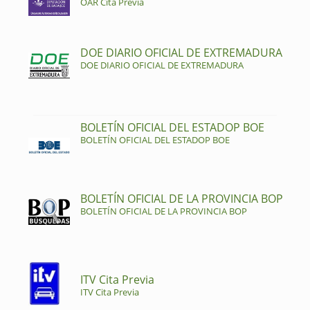
OAR Cita Previa
DOE DIARIO OFICIAL DE EXTREMADURA
DOE DIARIO OFICIAL DE EXTREMADURA
BOLETÍN OFICIAL DEL ESTADOP BOE
BOLETÍN OFICIAL DEL ESTADOP BOE
BOLETÍN OFICIAL DE LA PROVINCIA BOP
BOLETÍN OFICIAL DE LA PROVINCIA BOP
ITV Cita Previa
ITV Cita Previa