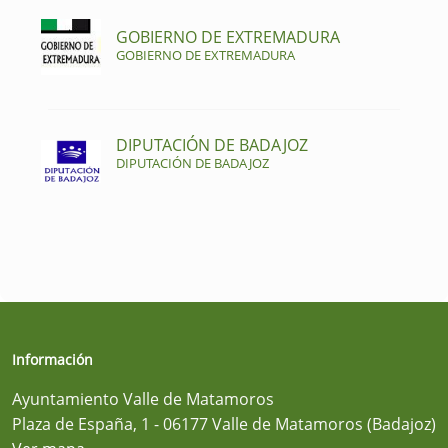
GOBIERNO DE EXTREMADURA
GOBIERNO DE EXTREMADURA
DIPUTACIÓN DE BADAJOZ
DIPUTACIÓN DE BADAJOZ
Información
Ayuntamiento Valle de Matamoros
Plaza de España, 1 - 06177 Valle de Matamoros (Badajoz)