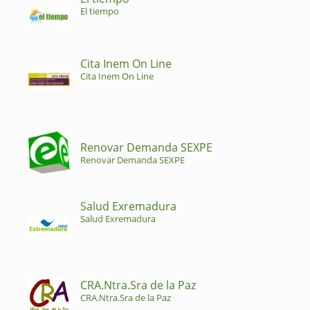
El tiempo
Cita Inem On Line
Cita Inem On Line
Renovar Demanda SEXPE
Renovar Demanda SEXPE
Salud Exremadura
Salud Exremadura
CRA.Ntra.Sra de la Paz
CRA.Ntra.Sra de la Paz