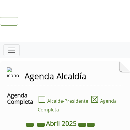
Agenda Alcaldía
Agenda
☐
☒
Completa
Alcalde-Presidente
Agenda
Completa
Abril
2025