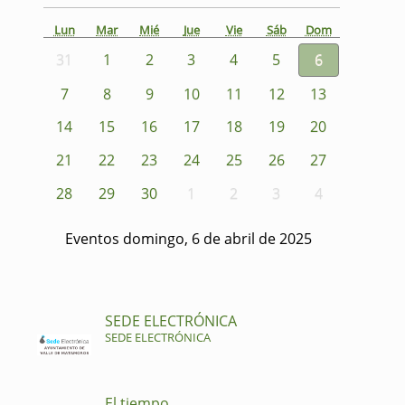
Lun
Mar
Mié
Jue
Vie
Sáb
Dom
31
1
2
3
4
5
6
7
8
9
10
11
12
13
14
15
16
17
18
19
20
21
22
23
24
25
26
27
28
29
30
1
2
3
4
Eventos domingo, 6 de abril de 2025
SEDE ELECTRÓNICA
SEDE ELECTRÓNICA
El tiempo