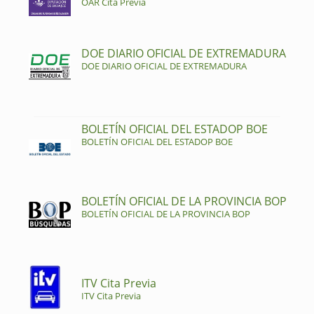
OAR Cita Previa
DOE DIARIO OFICIAL DE EXTREMADURA
DOE DIARIO OFICIAL DE EXTREMADURA
BOLETÍN OFICIAL DEL ESTADOP BOE
BOLETÍN OFICIAL DEL ESTADOP BOE
BOLETÍN OFICIAL DE LA PROVINCIA BOP
BOLETÍN OFICIAL DE LA PROVINCIA BOP
ITV Cita Previa
ITV Cita Previa