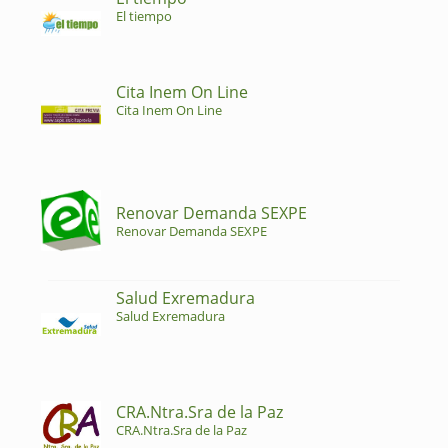
El tiempo
Cita Inem On Line
Cita Inem On Line
Renovar Demanda SEXPE
Renovar Demanda SEXPE
Salud Exremadura
Salud Exremadura
CRA.Ntra.Sra de la Paz
CRA.Ntra.Sra de la Paz