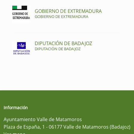
GOBIERNO DE EXTREMADURA
GOBIERNO DE EXTREMADURA
DIPUTACIÓN DE BADAJOZ
DIPUTACIÓN DE BADAJOZ
Información
Ayuntamiento Valle de Matamoros
Plaza de España, 1 - 06177 Valle de Matamoros (Badajoz)