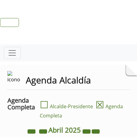
Agenda Alcaldía
Agenda
☐
☒
Completa
Alcalde-Presidente
Agenda
Completa
Abril
2025