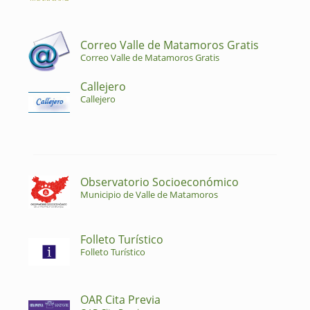
Correo Valle de Matamoros Gratis
Correo Valle de Matamoros Gratis
Callejero
Callejero
Observatorio Socioeconómico
Municipio de Valle de Matamoros
Folleto Turístico
Folleto Turístico
OAR Cita Previa