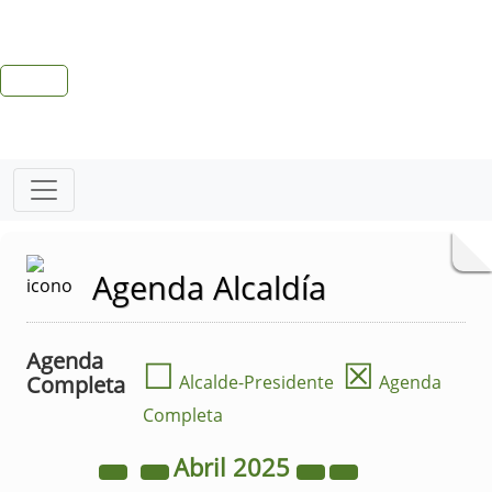
Agenda Alcaldía
Agenda
☐
☒
Completa
Alcalde-Presidente
Agenda
Completa
Abril
2025