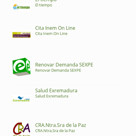
El tiempo
Cita Inem On Line
Cita Inem On Line
Renovar Demanda SEXPE
Renovar Demanda SEXPE
Salud Exremadura
Salud Exremadura
CRA.Ntra.Sra de la Paz
CRA.Ntra.Sra de la Paz