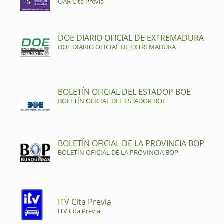
OAR Cita Previa
DOE DIARIO OFICIAL DE EXTREMADURA
DOE DIARIO OFICIAL DE EXTREMADURA
BOLETÍN OFICIAL DEL ESTADOP BOE
BOLETÍN OFICIAL DEL ESTADOP BOE
BOLETÍN OFICIAL DE LA PROVINCIA BOP
BOLETÍN OFICIAL DE LA PROVINCIA BOP
ITV Cita Previa
ITV Cita Previa