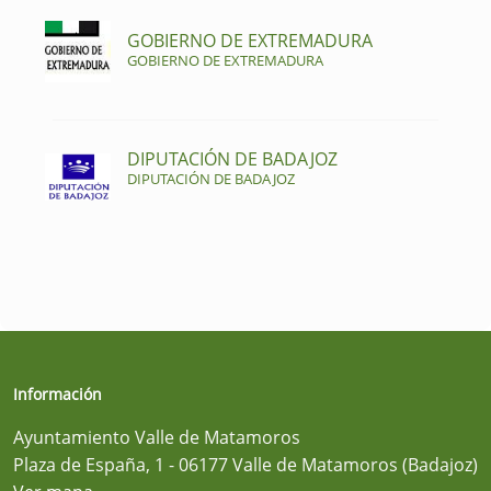
GOBIERNO DE EXTREMADURA
GOBIERNO DE EXTREMADURA
DIPUTACIÓN DE BADAJOZ
DIPUTACIÓN DE BADAJOZ
Información
Ayuntamiento Valle de Matamoros
Plaza de España, 1 - 06177 Valle de Matamoros (Badajoz)