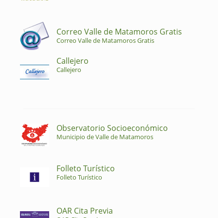
Correo Valle de Matamoros Gratis
Correo Valle de Matamoros Gratis
Callejero
Callejero
Observatorio Socioeconómico
Municipio de Valle de Matamoros
Folleto Turístico
Folleto Turístico
OAR Cita Previa