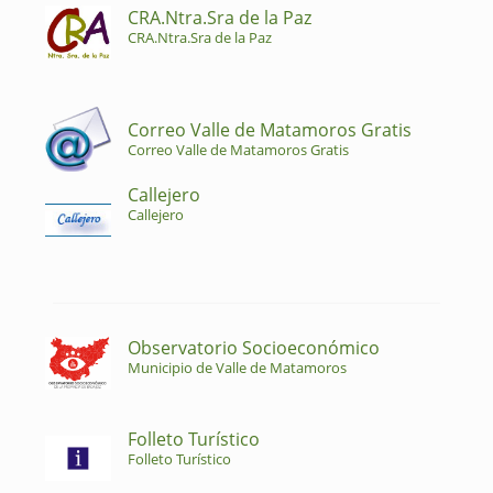
CRA.Ntra.Sra de la Paz
CRA.Ntra.Sra de la Paz
Correo Valle de Matamoros Gratis
Correo Valle de Matamoros Gratis
Callejero
Callejero
Observatorio Socioeconómico
Municipio de Valle de Matamoros
Folleto Turístico
Folleto Turístico