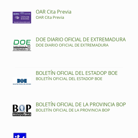
OAR Cita Previa
OAR Cita Previa
DOE DIARIO OFICIAL DE EXTREMADURA
DOE DIARIO OFICIAL DE EXTREMADURA
BOLETÍN OFICIAL DEL ESTADOP BOE
BOLETÍN OFICIAL DEL ESTADOP BOE
BOLETÍN OFICIAL DE LA PROVINCIA BOP
BOLETÍN OFICIAL DE LA PROVINCIA BOP