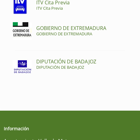
ITV Cita Previa
ITV Cita Previa
GOBIERNO DE EXTREMADURA
GOBIERNO DE EXTREMADURA
DIPUTACIÓN DE BADAJOZ
DIPUTACIÓN DE BADAJOZ
Información