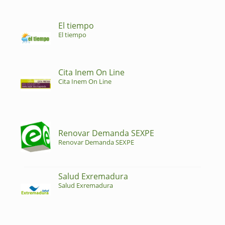
El tiempo
El tiempo
Cita Inem On Line
Cita Inem On Line
Renovar Demanda SEXPE
Renovar Demanda SEXPE
Salud Exremadura
Salud Exremadura