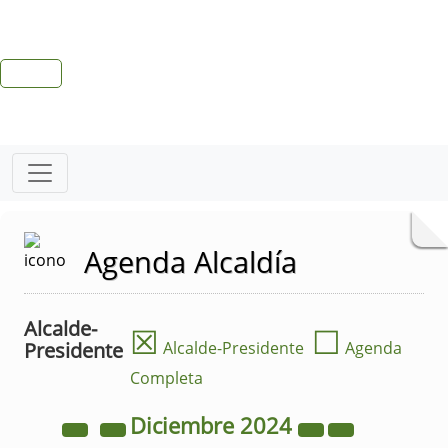
Agenda Alcaldía
Alcalde-
☒
☐
Presidente
Alcalde-Presidente
Agenda
Completa
Diciembre
2024