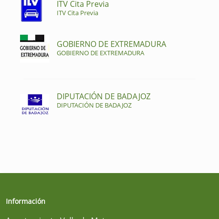
ITV Cita Previa
ITV Cita Previa
GOBIERNO DE EXTREMADURA
GOBIERNO DE EXTREMADURA
DIPUTACIÓN DE BADAJOZ
DIPUTACIÓN DE BADAJOZ
Información