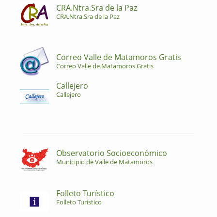
CRA.Ntra.Sra de la Paz
CRA.Ntra.Sra de la Paz
Correo Valle de Matamoros Gratis
Correo Valle de Matamoros Gratis
Callejero
Callejero
Observatorio Socioeconómico
Municipio de Valle de Matamoros
Folleto Turístico
Folleto Turístico