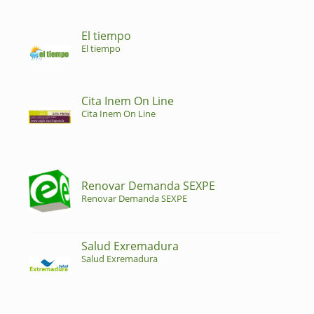
El tiempo
El tiempo
Cita Inem On Line
Cita Inem On Line
Renovar Demanda SEXPE
Renovar Demanda SEXPE
Salud Exremadura
Salud Exremadura