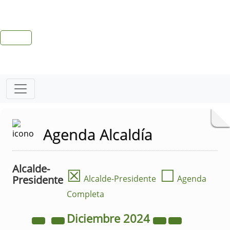
Agenda Alcaldía
Alcalde-
☒
☐
Presidente
Alcalde-Presidente
Agenda
Completa
Diciembre
2024