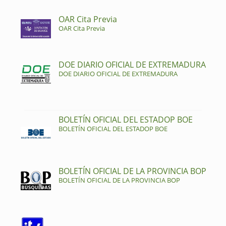
OAR Cita Previa
OAR Cita Previa
DOE DIARIO OFICIAL DE EXTREMADURA
DOE DIARIO OFICIAL DE EXTREMADURA
BOLETÍN OFICIAL DEL ESTADOP BOE
BOLETÍN OFICIAL DEL ESTADOP BOE
BOLETÍN OFICIAL DE LA PROVINCIA BOP
BOLETÍN OFICIAL DE LA PROVINCIA BOP