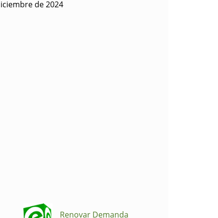
diciembre de 2024
Renovar Demanda