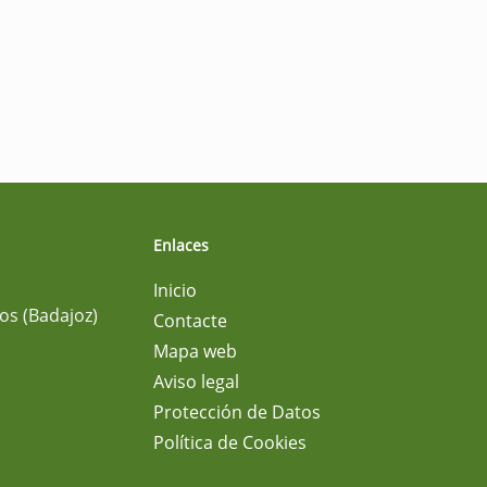
Enlaces
Inicio
os (Badajoz)
Contacte
Mapa web
Aviso legal
Protección de Datos
Política de Cookies
m