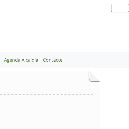
Agenda Alcaldía
Contacte