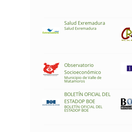
Salud Exremadura
Salud Exremadura
Observatorio
Socioeconómico
Municipio de Valle de
Matamoros
BOLETÍN OFICIAL DEL
ESTADOP BOE
BOLETÍN OFICIAL DEL
ESTADOP BOE