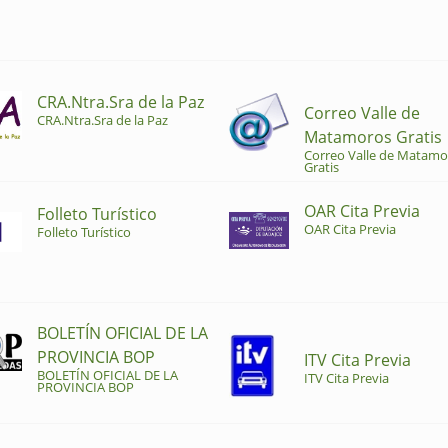
CRA.Ntra.Sra de la Paz
Correo Valle de
CRA.Ntra.Sra de la Paz
Matamoros Gratis
Correo Valle de Matamo
Gratis
OAR Cita Previa
Folleto Turístico
OAR Cita Previa
Folleto Turístico
BOLETÍN OFICIAL DE LA
PROVINCIA BOP
ITV Cita Previa
BOLETÍN OFICIAL DE LA
ITV Cita Previa
PROVINCIA BOP