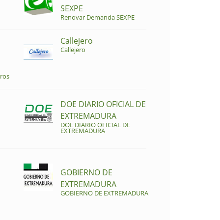
SEXPE
Renovar Demanda SEXPE
Callejero
Callejero
ros
DOE DIARIO OFICIAL DE
EXTREMADURA
DOE DIARIO OFICIAL DE
EXTREMADURA
GOBIERNO DE
EXTREMADURA
GOBIERNO DE EXTREMADURA