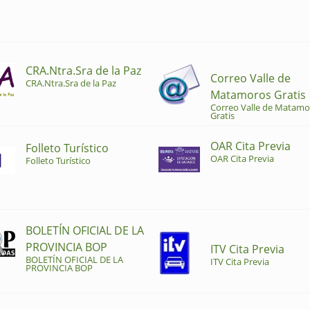
CRA.Ntra.Sra de la Paz
Correo Valle de
CRA.Ntra.Sra de la Paz
Matamoros Gratis
Correo Valle de Matamo
Gratis
OAR Cita Previa
Folleto Turístico
OAR Cita Previa
Folleto Turístico
BOLETÍN OFICIAL DE LA
PROVINCIA BOP
ITV Cita Previa
BOLETÍN OFICIAL DE LA
ITV Cita Previa
PROVINCIA BOP