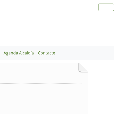
Agenda Alcaldía
Contacte