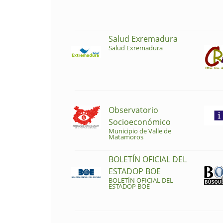
Salud Exremadura
Salud Exremadura
Observatorio
Socioeconómico
Municipio de Valle de
Matamoros
BOLETÍN OFICIAL DEL
ESTADOP BOE
BOLETÍN OFICIAL DEL
ESTADOP BOE