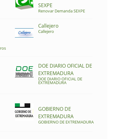
SEXPE
Renovar Demanda SEXPE
Callejero
Callejero
ros
DOE DIARIO OFICIAL DE
EXTREMADURA
DOE DIARIO OFICIAL DE
EXTREMADURA
GOBIERNO DE
EXTREMADURA
GOBIERNO DE EXTREMADURA