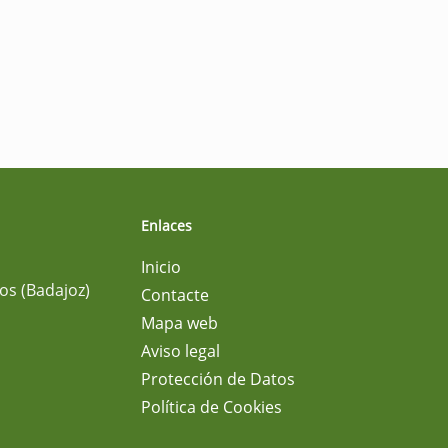
Enlaces
Inicio
os (Badajoz)
Contacte
Mapa web
Aviso legal
Protección de Datos
Política de Cookies
m