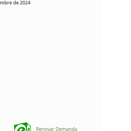
iembre de 2024
Renovar Demanda