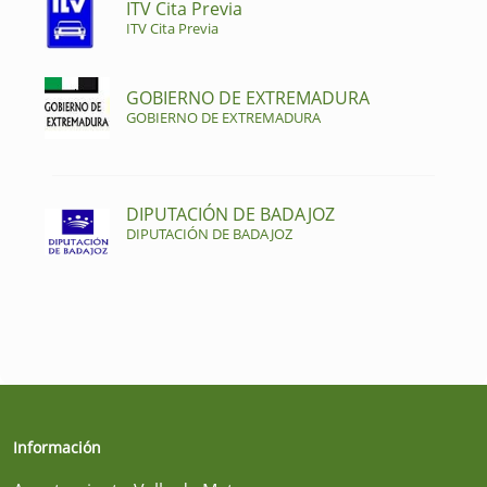
ITV Cita Previa
ITV Cita Previa
GOBIERNO DE EXTREMADURA
GOBIERNO DE EXTREMADURA
DIPUTACIÓN DE BADAJOZ
DIPUTACIÓN DE BADAJOZ
Información