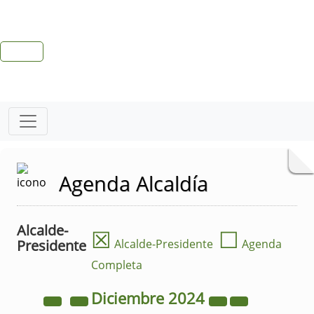
Agenda Alcaldía
Alcalde-
☒
☐
Presidente
Alcalde-Presidente
Agenda
Completa
Diciembre
2024