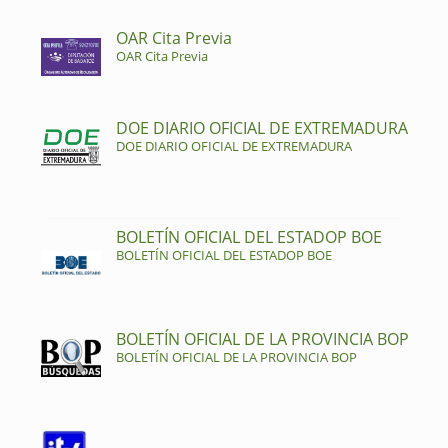
OAR Cita Previa
OAR Cita Previa
DOE DIARIO OFICIAL DE EXTREMADURA
DOE DIARIO OFICIAL DE EXTREMADURA
BOLETÍN OFICIAL DEL ESTADOP BOE
BOLETÍN OFICIAL DEL ESTADOP BOE
BOLETÍN OFICIAL DE LA PROVINCIA BOP
BOLETÍN OFICIAL DE LA PROVINCIA BOP