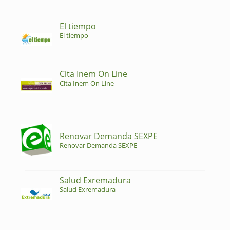
El tiempo
El tiempo
Cita Inem On Line
Cita Inem On Line
Renovar Demanda SEXPE
Renovar Demanda SEXPE
Salud Exremadura
Salud Exremadura