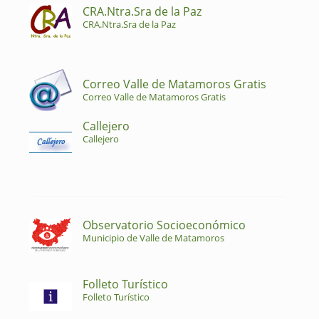
CRA.Ntra.Sra de la Paz
CRA.Ntra.Sra de la Paz
Correo Valle de Matamoros Gratis
Correo Valle de Matamoros Gratis
Callejero
Callejero
Observatorio Socioeconómico
Municipio de Valle de Matamoros
Folleto Turístico
Folleto Turístico