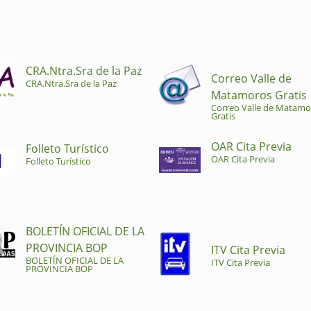
CRA.Ntra.Sra de la Paz
Correo Valle de
CRA.Ntra.Sra de la Paz
Matamoros Gratis
Correo Valle de Matamo
Gratis
OAR Cita Previa
Folleto Turístico
OAR Cita Previa
Folleto Turístico
BOLETÍN OFICIAL DE LA
PROVINCIA BOP
ITV Cita Previa
BOLETÍN OFICIAL DE LA
ITV Cita Previa
PROVINCIA BOP