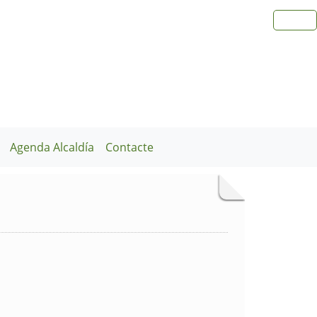
Agenda Alcaldía
Contacte