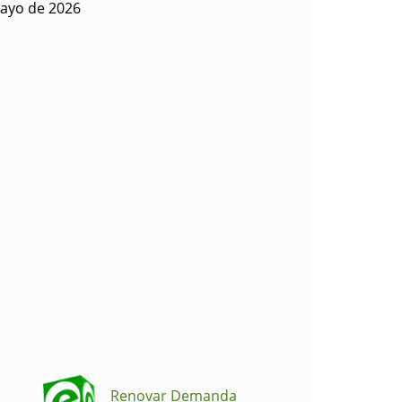
ayo de 2026
Renovar Demanda