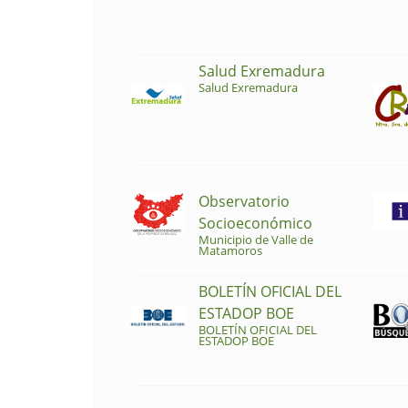
Salud Exremadura
Salud Exremadura
Observatorio
Socioeconómico
Municipio de Valle de
Matamoros
BOLETÍN OFICIAL DEL
ESTADOP BOE
BOLETÍN OFICIAL DEL
ESTADOP BOE