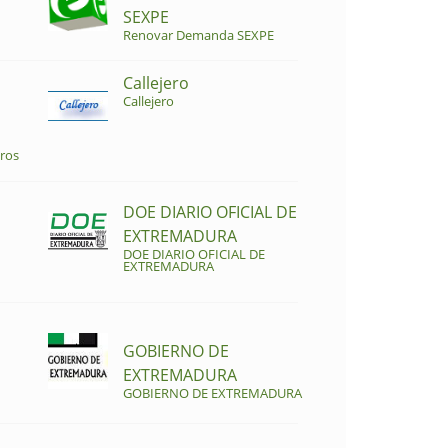
SEXPE
Renovar Demanda SEXPE
Callejero
Callejero
ros
DOE DIARIO OFICIAL DE
EXTREMADURA
DOE DIARIO OFICIAL DE
EXTREMADURA
GOBIERNO DE
EXTREMADURA
GOBIERNO DE EXTREMADURA