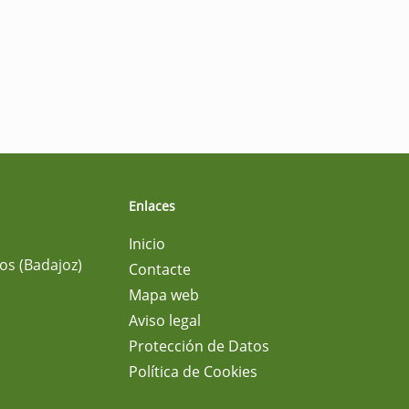
Enlaces
Inicio
os (Badajoz)
Contacte
Mapa web
Aviso legal
Protección de Datos
Política de Cookies
m