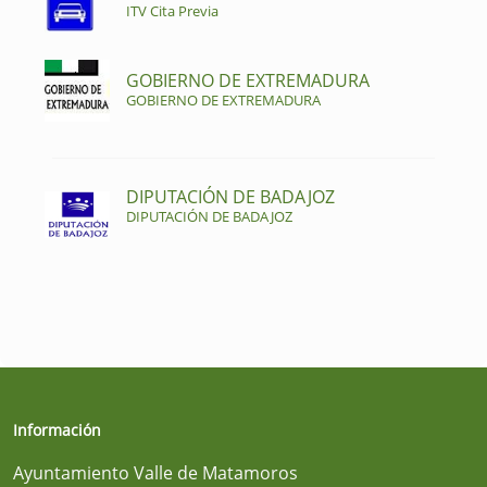
ITV Cita Previa
GOBIERNO DE EXTREMADURA
GOBIERNO DE EXTREMADURA
DIPUTACIÓN DE BADAJOZ
DIPUTACIÓN DE BADAJOZ
Información
Ayuntamiento Valle de Matamoros