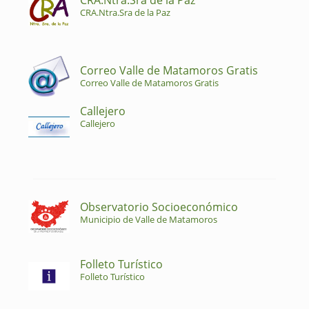
CRA.Ntra.Sra de la Paz
CRA.Ntra.Sra de la Paz
Correo Valle de Matamoros Gratis
Correo Valle de Matamoros Gratis
Callejero
Callejero
Observatorio Socioeconómico
Municipio de Valle de Matamoros
Folleto Turístico
Folleto Turístico