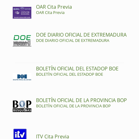
OAR Cita Previa
OAR Cita Previa
DOE DIARIO OFICIAL DE EXTREMADURA
DOE DIARIO OFICIAL DE EXTREMADURA
BOLETÍN OFICIAL DEL ESTADOP BOE
BOLETÍN OFICIAL DEL ESTADOP BOE
BOLETÍN OFICIAL DE LA PROVINCIA BOP
BOLETÍN OFICIAL DE LA PROVINCIA BOP
ITV Cita Previa