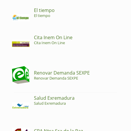
El tiempo
El tiempo
Cita Inem On Line
Cita Inem On Line
Renovar Demanda SEXPE
Renovar Demanda SEXPE
Salud Exremadura
Salud Exremadura