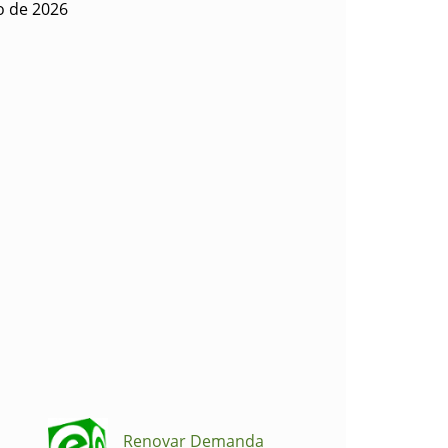
o de 2026
Renovar Demanda