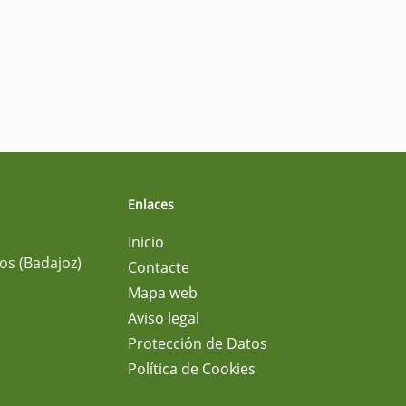
Enlaces
Inicio
os (Badajoz)
Contacte
Mapa web
Aviso legal
Protección de Datos
Política de Cookies
m