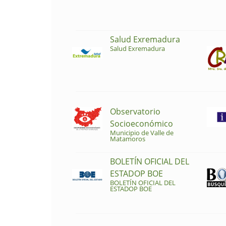
Salud Exremadura
Salud Exremadura
Observatorio
Socioeconómico
Municipio de Valle de
Matamoros
BOLETÍN OFICIAL DEL
ESTADOP BOE
BOLETÍN OFICIAL DEL
ESTADOP BOE