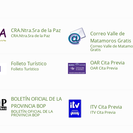
CRA.Ntra.Sra de la Paz
Correo Valle de
CRA.Ntra.Sra de la Paz
Matamoros Gratis
Correo Valle de Matamo
Gratis
OAR Cita Previa
Folleto Turístico
OAR Cita Previa
Folleto Turístico
BOLETÍN OFICIAL DE LA
PROVINCIA BOP
ITV Cita Previa
BOLETÍN OFICIAL DE LA
ITV Cita Previa
PROVINCIA BOP