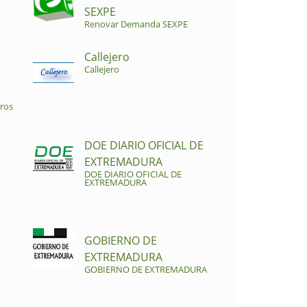
SEXPE
Renovar Demanda SEXPE
Callejero
Callejero
ros
DOE DIARIO OFICIAL DE
EXTREMADURA
DOE DIARIO OFICIAL DE
EXTREMADURA
GOBIERNO DE
EXTREMADURA
GOBIERNO DE EXTREMADURA