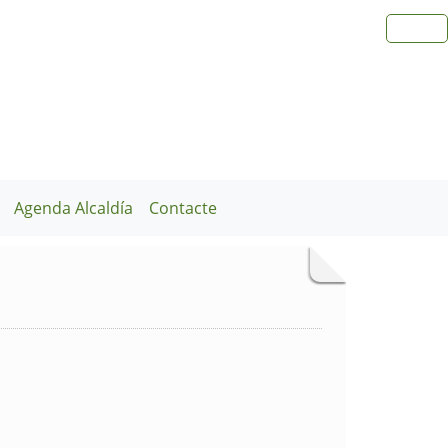
Agenda Alcaldía
Contacte