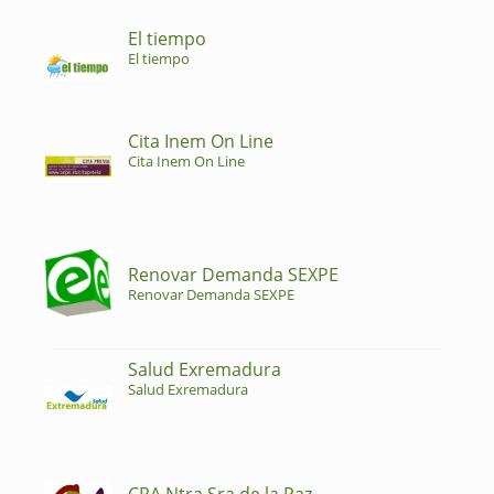
El tiempo
El tiempo
Cita Inem On Line
Cita Inem On Line
Renovar Demanda SEXPE
Renovar Demanda SEXPE
Salud Exremadura
Salud Exremadura