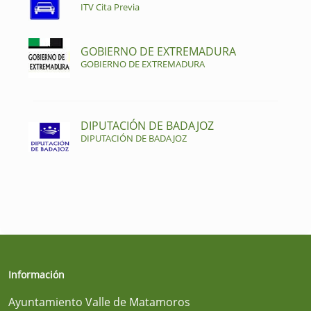
ITV Cita Previa
GOBIERNO DE EXTREMADURA
GOBIERNO DE EXTREMADURA
DIPUTACIÓN DE BADAJOZ
DIPUTACIÓN DE BADAJOZ
Información
Ayuntamiento Valle de Matamoros