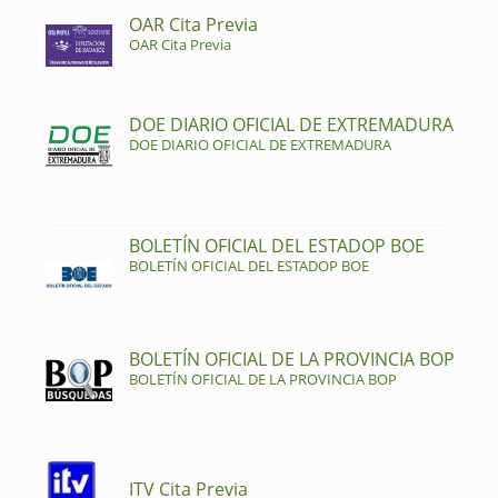
OAR Cita Previa
OAR Cita Previa
DOE DIARIO OFICIAL DE EXTREMADURA
DOE DIARIO OFICIAL DE EXTREMADURA
BOLETÍN OFICIAL DEL ESTADOP BOE
BOLETÍN OFICIAL DEL ESTADOP BOE
BOLETÍN OFICIAL DE LA PROVINCIA BOP
BOLETÍN OFICIAL DE LA PROVINCIA BOP
ITV Cita Previa