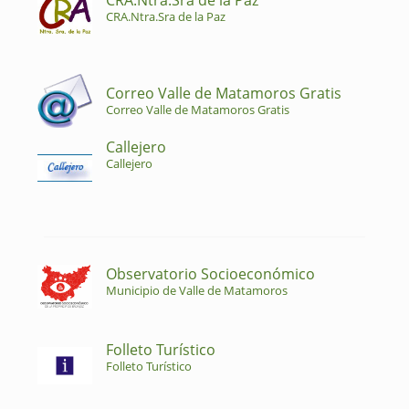
CRA.Ntra.Sra de la Paz
CRA.Ntra.Sra de la Paz
Correo Valle de Matamoros Gratis
Correo Valle de Matamoros Gratis
Callejero
Callejero
Observatorio Socioeconómico
Municipio de Valle de Matamoros
Folleto Turístico
Folleto Turístico