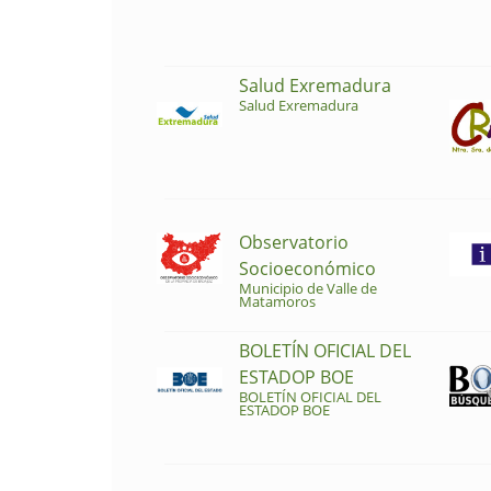
Salud Exremadura
Salud Exremadura
Observatorio
Socioeconómico
Municipio de Valle de
Matamoros
BOLETÍN OFICIAL DEL
ESTADOP BOE
BOLETÍN OFICIAL DEL
ESTADOP BOE