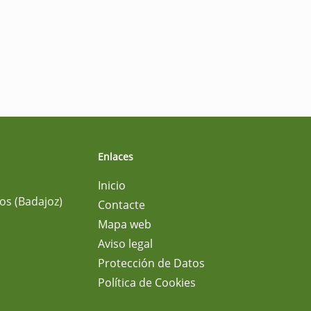
Enlaces
Inicio
os (Badajoz)
Contacte
Mapa web
Aviso legal
Protección de Datos
Política de Cookies
m