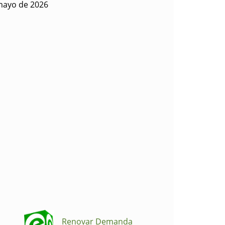
mayo de 2026
Renovar Demanda