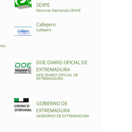
SEXPE
Renovar Demanda SEXPE
Callejero
Callejero
ros
DOE DIARIO OFICIAL DE
EXTREMADURA
DOE DIARIO OFICIAL DE
EXTREMADURA
GOBIERNO DE
EXTREMADURA
GOBIERNO DE EXTREMADURA