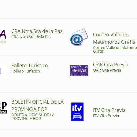
CRA.Ntra.Sra de la Paz
Correo Valle de
CRA.Ntra.Sra de la Paz
Matamoros Gratis
Correo Valle de Matamo
Gratis
OAR Cita Previa
Folleto Turístico
OAR Cita Previa
Folleto Turístico
BOLETÍN OFICIAL DE LA
PROVINCIA BOP
ITV Cita Previa
BOLETÍN OFICIAL DE LA
ITV Cita Previa
PROVINCIA BOP