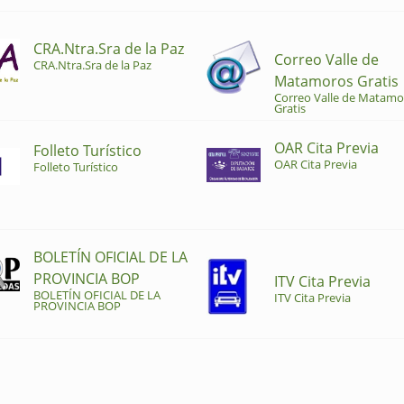
CRA.Ntra.Sra de la Paz
Correo Valle de
CRA.Ntra.Sra de la Paz
Matamoros Gratis
Correo Valle de Matamo
Gratis
OAR Cita Previa
Folleto Turístico
OAR Cita Previa
Folleto Turístico
BOLETÍN OFICIAL DE LA
PROVINCIA BOP
ITV Cita Previa
BOLETÍN OFICIAL DE LA
ITV Cita Previa
PROVINCIA BOP