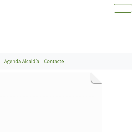
Agenda Alcaldía
Contacte