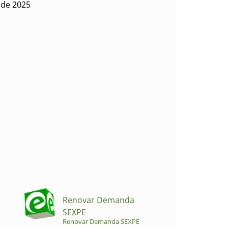
o de 2025
Renovar Demanda
SEXPE
Renovar Demanda SEXPE