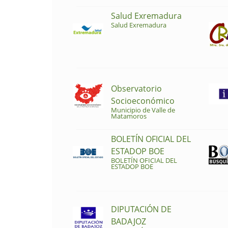
Salud Exremadura
Salud Exremadura
Observatorio
Socioeconómico
Municipio de Valle de
Matamoros
BOLETÍN OFICIAL DEL
ESTADOP BOE
BOLETÍN OFICIAL DEL
ESTADOP BOE
DIPUTACIÓN DE
BADAJOZ