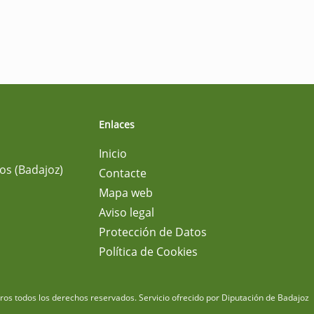
Enlaces
Inicio
os (Badajoz)
Contacte
Mapa web
Aviso legal
Protección de Datos
Política de Cookies
m
os todos los derechos reservados.
Servicio ofrecido por Diputación de Badajoz