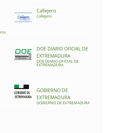
Callejero
Callejero
ros
DOE DIARIO OFICIAL DE
EXTREMADURA
DOE DIARIO OFICIAL DE
EXTREMADURA
GOBIERNO DE
EXTREMADURA
GOBIERNO DE EXTREMADURA