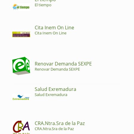
El tiempo
Cita Inem On Line
Cita Inem On Line
Renovar Demanda SEXPE
Renovar Demanda SEXPE
Salud Exremadura
Salud Exremadura
CRA.Ntra.Sra de la Paz
CRA.Ntra.Sra de la Paz