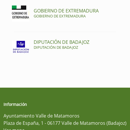
GOBIERNO DE EXTREMADURA
GOBIERNO DE EXTREMADURA
DIPUTACIÓN DE BADAJOZ
DIPUTACIÓN DE BADAJOZ
Información
Ayuntamiento Valle de Matamoros
Plaza de España, 1 - 06177 Valle de Matamoros (Badajoz)