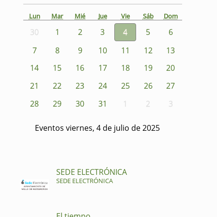
Lun
Mar
Mié
Jue
Vie
Sáb
Dom
30
1
2
3
4
5
6
7
8
9
10
11
12
13
14
15
16
17
18
19
20
21
22
23
24
25
26
27
28
29
30
31
1
2
3
Eventos viernes, 4 de julio de 2025
SEDE ELECTRÓNICA
SEDE ELECTRÓNICA
El tiempo