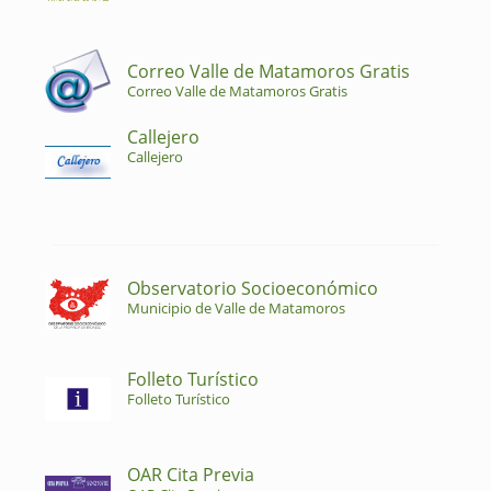
Correo Valle de Matamoros Gratis
Correo Valle de Matamoros Gratis
Callejero
Callejero
Observatorio Socioeconómico
Municipio de Valle de Matamoros
Folleto Turístico
Folleto Turístico
OAR Cita Previa