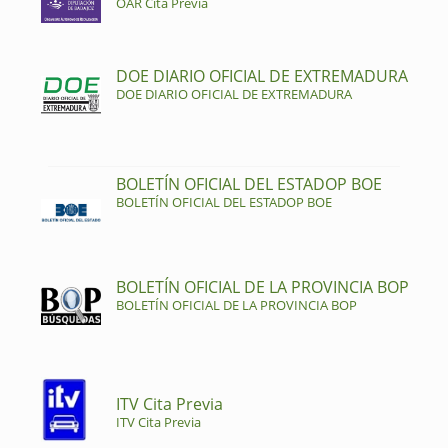
OAR Cita Previa
DOE DIARIO OFICIAL DE EXTREMADURA
DOE DIARIO OFICIAL DE EXTREMADURA
BOLETÍN OFICIAL DEL ESTADOP BOE
BOLETÍN OFICIAL DEL ESTADOP BOE
BOLETÍN OFICIAL DE LA PROVINCIA BOP
BOLETÍN OFICIAL DE LA PROVINCIA BOP
ITV Cita Previa
ITV Cita Previa