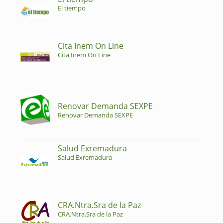
El tiempo
Cita Inem On Line
Cita Inem On Line
Renovar Demanda SEXPE
Renovar Demanda SEXPE
Salud Exremadura
Salud Exremadura
CRA.Ntra.Sra de la Paz
CRA.Ntra.Sra de la Paz