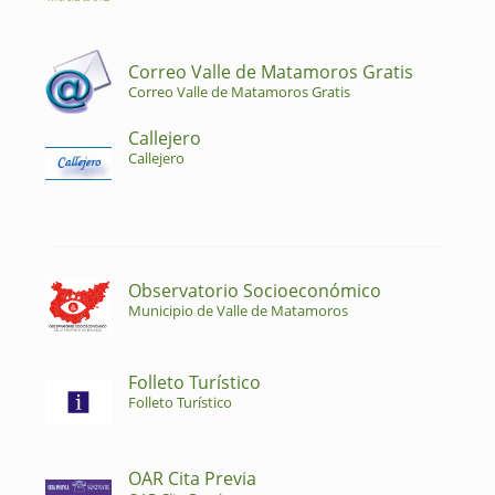
Correo Valle de Matamoros Gratis
Correo Valle de Matamoros Gratis
Callejero
Callejero
Observatorio Socioeconómico
Municipio de Valle de Matamoros
Folleto Turístico
Folleto Turístico
OAR Cita Previa