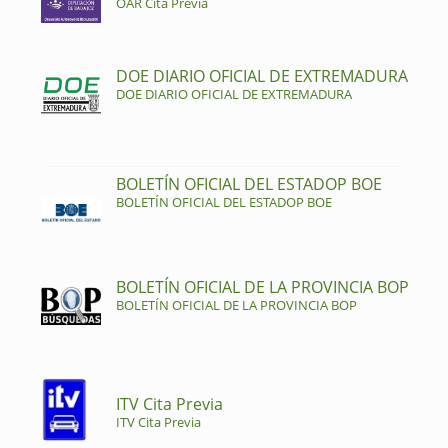
OAR Cita Previa
DOE DIARIO OFICIAL DE EXTREMADURA
DOE DIARIO OFICIAL DE EXTREMADURA
BOLETÍN OFICIAL DEL ESTADOP BOE
BOLETÍN OFICIAL DEL ESTADOP BOE
BOLETÍN OFICIAL DE LA PROVINCIA BOP
BOLETÍN OFICIAL DE LA PROVINCIA BOP
ITV Cita Previa
ITV Cita Previa