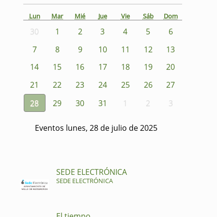
Lun
Mar
Mié
Jue
Vie
Sáb
Dom
30
1
2
3
4
5
6
7
8
9
10
11
12
13
14
15
16
17
18
19
20
21
22
23
24
25
26
27
28
29
30
31
1
2
3
Eventos lunes, 28 de julio de 2025
SEDE ELECTRÓNICA
SEDE ELECTRÓNICA
El tiempo