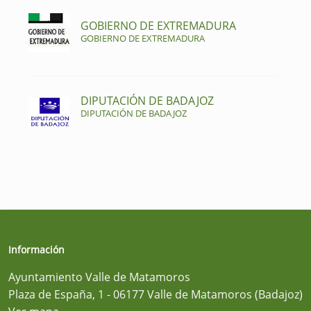
GOBIERNO DE EXTREMADURA
GOBIERNO DE EXTREMADURA
DIPUTACIÓN DE BADAJOZ
DIPUTACIÓN DE BADAJOZ
Información
Ayuntamiento Valle de Matamoros
Plaza de España, 1 - 06177 Valle de Matamoros (Badajoz)