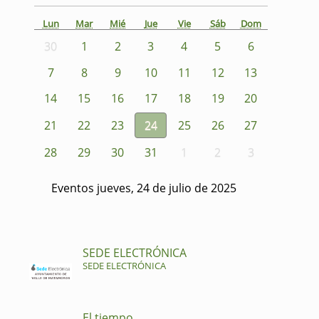
Lun
Mar
Mié
Jue
Vie
Sáb
Dom
30
1
2
3
4
5
6
7
8
9
10
11
12
13
14
15
16
17
18
19
20
21
22
23
24
25
26
27
28
29
30
31
1
2
3
Eventos jueves, 24 de julio de 2025
SEDE ELECTRÓNICA
SEDE ELECTRÓNICA
El tiempo