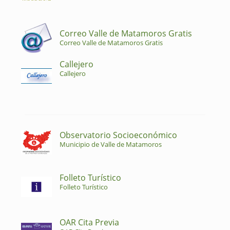
Correo Valle de Matamoros Gratis
Correo Valle de Matamoros Gratis
Callejero
Callejero
Observatorio Socioeconómico
Municipio de Valle de Matamoros
Folleto Turístico
Folleto Turístico
OAR Cita Previa