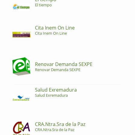
El tiempo
Cita Inem On Line
Cita Inem On Line
Renovar Demanda SEXPE
Renovar Demanda SEXPE
Salud Exremadura
Salud Exremadura
CRA.Ntra.Sra de la Paz
CRA.Ntra.Sra de la Paz