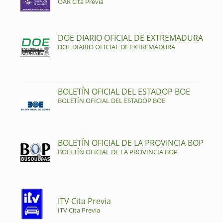
OAR Cita Previa
DOE DIARIO OFICIAL DE EXTREMADURA
DOE DIARIO OFICIAL DE EXTREMADURA
BOLETÍN OFICIAL DEL ESTADOP BOE
BOLETÍN OFICIAL DEL ESTADOP BOE
BOLETÍN OFICIAL DE LA PROVINCIA BOP
BOLETÍN OFICIAL DE LA PROVINCIA BOP
ITV Cita Previa
ITV Cita Previa