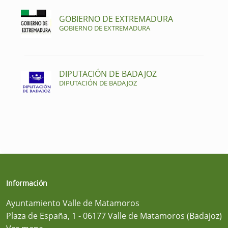
GOBIERNO DE EXTREMADURA
GOBIERNO DE EXTREMADURA
DIPUTACIÓN DE BADAJOZ
DIPUTACIÓN DE BADAJOZ
Información
Ayuntamiento Valle de Matamoros
Plaza de España, 1 - 06177 Valle de Matamoros (Badajoz)