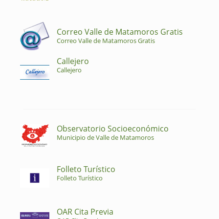
Correo Valle de Matamoros Gratis
Correo Valle de Matamoros Gratis
Callejero
Callejero
Observatorio Socioeconómico
Municipio de Valle de Matamoros
Folleto Turístico
Folleto Turístico
OAR Cita Previa