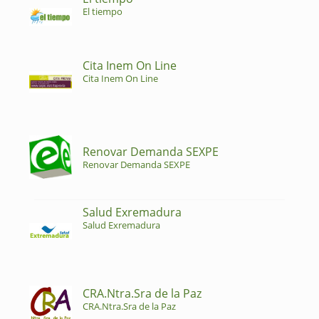
El tiempo
Cita Inem On Line
Cita Inem On Line
Renovar Demanda SEXPE
Renovar Demanda SEXPE
Salud Exremadura
Salud Exremadura
CRA.Ntra.Sra de la Paz
CRA.Ntra.Sra de la Paz