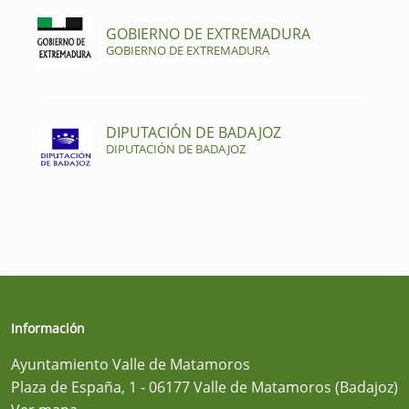
GOBIERNO DE EXTREMADURA
GOBIERNO DE EXTREMADURA
DIPUTACIÓN DE BADAJOZ
DIPUTACIÓN DE BADAJOZ
Información
Ayuntamiento Valle de Matamoros
Plaza de España, 1 - 06177 Valle de Matamoros (Badajoz)