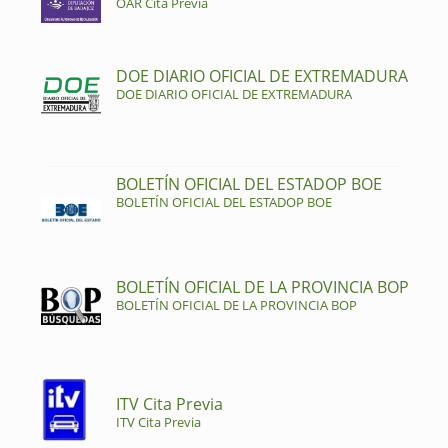
OAR Cita Previa
DOE DIARIO OFICIAL DE EXTREMADURA
DOE DIARIO OFICIAL DE EXTREMADURA
BOLETÍN OFICIAL DEL ESTADOP BOE
BOLETÍN OFICIAL DEL ESTADOP BOE
BOLETÍN OFICIAL DE LA PROVINCIA BOP
BOLETÍN OFICIAL DE LA PROVINCIA BOP
ITV Cita Previa
ITV Cita Previa