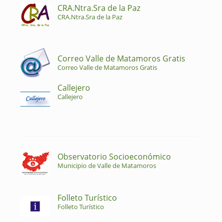
CRA.Ntra.Sra de la Paz
CRA.Ntra.Sra de la Paz
Correo Valle de Matamoros Gratis
Correo Valle de Matamoros Gratis
Callejero
Callejero
Observatorio Socioeconómico
Municipio de Valle de Matamoros
Folleto Turístico
Folleto Turístico