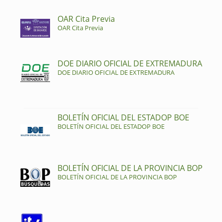
OAR Cita Previa
OAR Cita Previa
DOE DIARIO OFICIAL DE EXTREMADURA
DOE DIARIO OFICIAL DE EXTREMADURA
BOLETÍN OFICIAL DEL ESTADOP BOE
BOLETÍN OFICIAL DEL ESTADOP BOE
BOLETÍN OFICIAL DE LA PROVINCIA BOP
BOLETÍN OFICIAL DE LA PROVINCIA BOP