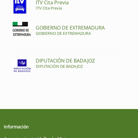
ITV Cita Previa
ITV Cita Previa
GOBIERNO DE EXTREMADURA
GOBIERNO DE EXTREMADURA
DIPUTACIÓN DE BADAJOZ
DIPUTACIÓN DE BADAJOZ
Información