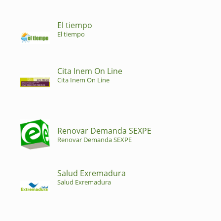
El tiempo
El tiempo
Cita Inem On Line
Cita Inem On Line
Renovar Demanda SEXPE
Renovar Demanda SEXPE
Salud Exremadura
Salud Exremadura