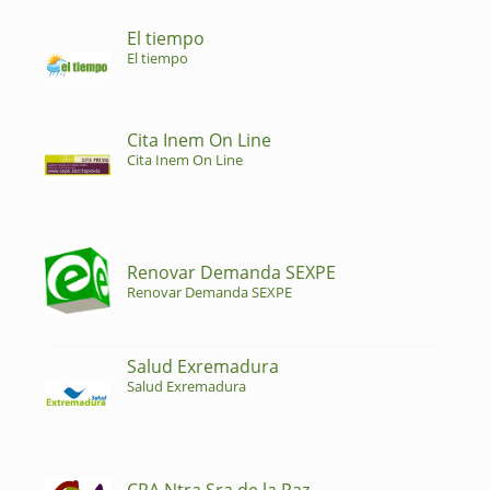
El tiempo
El tiempo
Cita Inem On Line
Cita Inem On Line
Renovar Demanda SEXPE
Renovar Demanda SEXPE
Salud Exremadura
Salud Exremadura