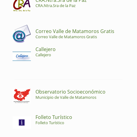
CRA.Ntra.Sra de la Paz
CRA.Ntra.Sra de la Paz
Correo Valle de Matamoros Gratis
Correo Valle de Matamoros Gratis
Callejero
Callejero
Observatorio Socioeconómico
Municipio de Valle de Matamoros
Folleto Turístico
Folleto Turístico