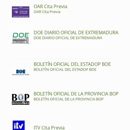
OAR Cita Previa
OAR Cita Previa
DOE DIARIO OFICIAL DE EXTREMADURA
DOE DIARIO OFICIAL DE EXTREMADURA
BOLETÍN OFICIAL DEL ESTADOP BOE
BOLETÍN OFICIAL DEL ESTADOP BOE
BOLETÍN OFICIAL DE LA PROVINCIA BOP
BOLETÍN OFICIAL DE LA PROVINCIA BOP
ITV Cita Previa