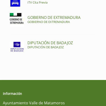
ITV Cita Previa
GOBIERNO DE EXTREMADURA
GOBIERNO DE EXTREMADURA
DIPUTACIÓN DE BADAJOZ
DIPUTACIÓN DE BADAJOZ
Información
Ayuntamiento Valle de Matamoros