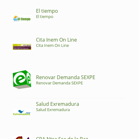
El tiempo
El tiempo
Cita Inem On Line
Cita Inem On Line
Renovar Demanda SEXPE
Renovar Demanda SEXPE
Salud Exremadura
Salud Exremadura