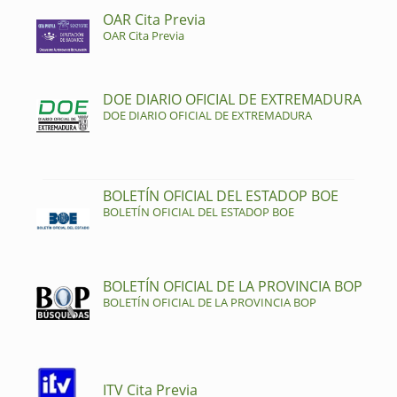
OAR Cita Previa
OAR Cita Previa
DOE DIARIO OFICIAL DE EXTREMADURA
DOE DIARIO OFICIAL DE EXTREMADURA
BOLETÍN OFICIAL DEL ESTADOP BOE
BOLETÍN OFICIAL DEL ESTADOP BOE
BOLETÍN OFICIAL DE LA PROVINCIA BOP
BOLETÍN OFICIAL DE LA PROVINCIA BOP
ITV Cita Previa