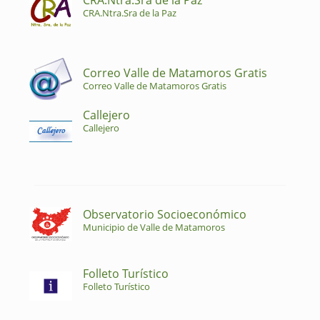
CRA.Ntra.Sra de la Paz
CRA.Ntra.Sra de la Paz
Correo Valle de Matamoros Gratis
Correo Valle de Matamoros Gratis
Callejero
Callejero
Observatorio Socioeconómico
Municipio de Valle de Matamoros
Folleto Turístico
Folleto Turístico