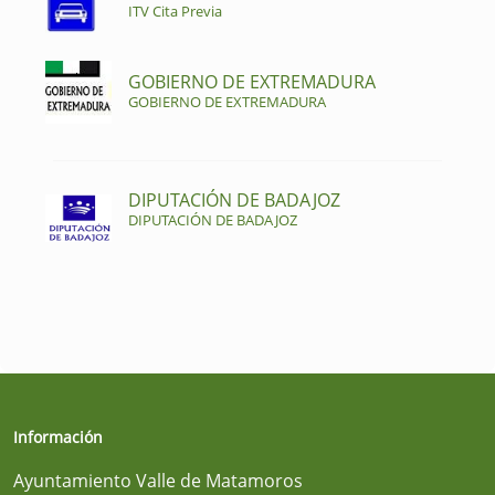
ITV Cita Previa
GOBIERNO DE EXTREMADURA
GOBIERNO DE EXTREMADURA
DIPUTACIÓN DE BADAJOZ
DIPUTACIÓN DE BADAJOZ
Información
Ayuntamiento Valle de Matamoros