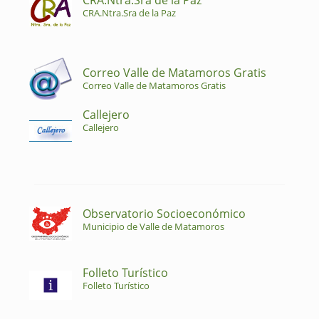
CRA.Ntra.Sra de la Paz
CRA.Ntra.Sra de la Paz
Correo Valle de Matamoros Gratis
Correo Valle de Matamoros Gratis
Callejero
Callejero
Observatorio Socioeconómico
Municipio de Valle de Matamoros
Folleto Turístico
Folleto Turístico