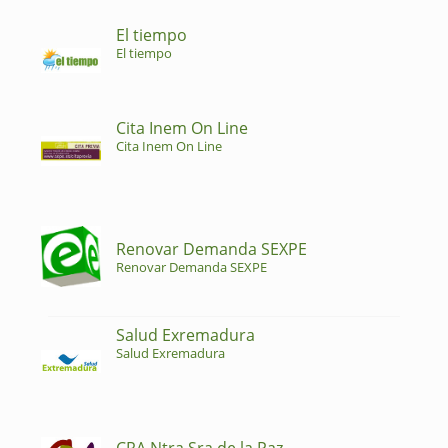
El tiempo
El tiempo
Cita Inem On Line
Cita Inem On Line
Renovar Demanda SEXPE
Renovar Demanda SEXPE
Salud Exremadura
Salud Exremadura