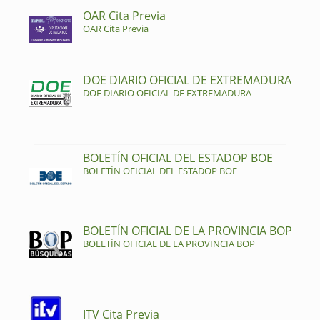
OAR Cita Previa
OAR Cita Previa
DOE DIARIO OFICIAL DE EXTREMADURA
DOE DIARIO OFICIAL DE EXTREMADURA
BOLETÍN OFICIAL DEL ESTADOP BOE
BOLETÍN OFICIAL DEL ESTADOP BOE
BOLETÍN OFICIAL DE LA PROVINCIA BOP
BOLETÍN OFICIAL DE LA PROVINCIA BOP
ITV Cita Previa