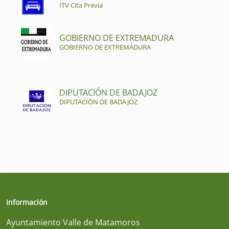
ITV Cita Previa
GOBIERNO DE EXTREMADURA
GOBIERNO DE EXTREMADURA
DIPUTACIÓN DE BADAJOZ
DIPUTACIÓN DE BADAJOZ
Información
Ayuntamiento Valle de Matamoros