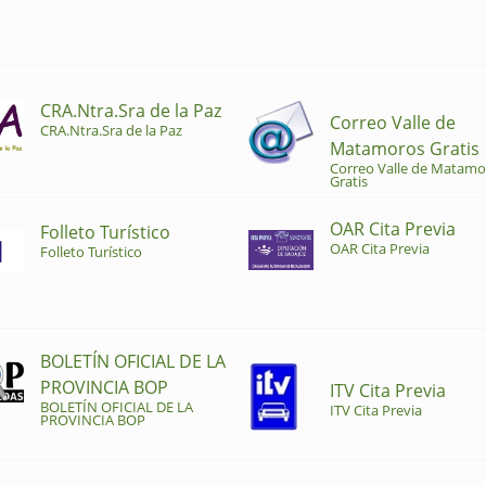
CRA.Ntra.Sra de la Paz
Correo Valle de
CRA.Ntra.Sra de la Paz
Matamoros Gratis
Correo Valle de Matamo
Gratis
OAR Cita Previa
Folleto Turístico
OAR Cita Previa
Folleto Turístico
BOLETÍN OFICIAL DE LA
PROVINCIA BOP
ITV Cita Previa
BOLETÍN OFICIAL DE LA
ITV Cita Previa
PROVINCIA BOP