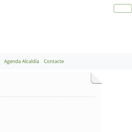
Agenda Alcaldía
Contacte