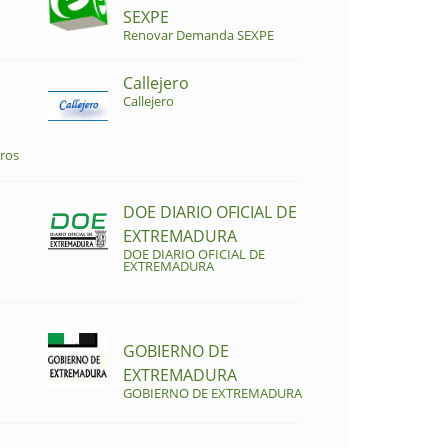
SEXPE
Renovar Demanda SEXPE
Callejero
Callejero
ros
DOE DIARIO OFICIAL DE
EXTREMADURA
DOE DIARIO OFICIAL DE
EXTREMADURA
GOBIERNO DE
EXTREMADURA
GOBIERNO DE EXTREMADURA