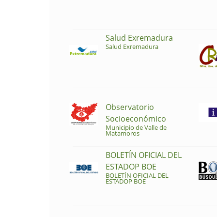
Salud Exremadura
Salud Exremadura
Observatorio
Socioeconómico
Municipio de Valle de
Matamoros
BOLETÍN OFICIAL DEL
ESTADOP BOE
BOLETÍN OFICIAL DEL
ESTADOP BOE