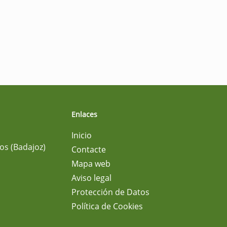
Enlaces
Inicio
os (Badajoz)
Contacte
Mapa web
Aviso legal
Protección de Datos
Política de Cookies
m