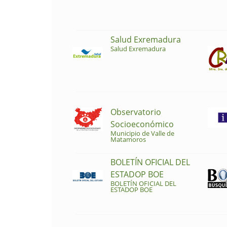
Salud Exremadura
Salud Exremadura
Observatorio
Socioeconómico
Municipio de Valle de
Matamoros
BOLETÍN OFICIAL DEL
ESTADOP BOE
BOLETÍN OFICIAL DEL
ESTADOP BOE