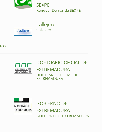
SEXPE
Renovar Demanda SEXPE
Callejero
Callejero
ros
DOE DIARIO OFICIAL DE
EXTREMADURA
DOE DIARIO OFICIAL DE
EXTREMADURA
GOBIERNO DE
EXTREMADURA
GOBIERNO DE EXTREMADURA