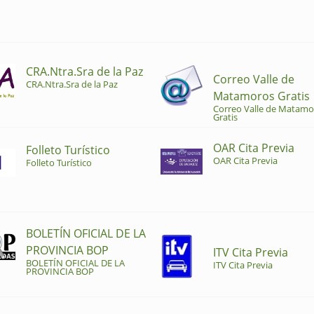
CRA.Ntra.Sra de la Paz
Correo Valle de
CRA.Ntra.Sra de la Paz
Matamoros Gratis
Correo Valle de Matamo
Gratis
OAR Cita Previa
Folleto Turístico
OAR Cita Previa
Folleto Turístico
BOLETÍN OFICIAL DE LA
PROVINCIA BOP
ITV Cita Previa
BOLETÍN OFICIAL DE LA
ITV Cita Previa
PROVINCIA BOP