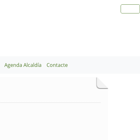
Agenda Alcaldía
Contacte