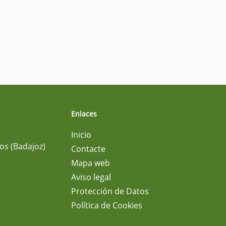
Enlaces
Inicio
os (Badajoz)
Contacte
Mapa web
Aviso legal
Protección de Datos
Política de Cookies
m