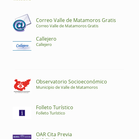
Correo Valle de Matamoros Gratis
Correo Valle de Matamoros Gratis
Callejero
Callejero
Observatorio Socioeconómico
Municipio de Valle de Matamoros
Folleto Turístico
Folleto Turístico
OAR Cita Previa