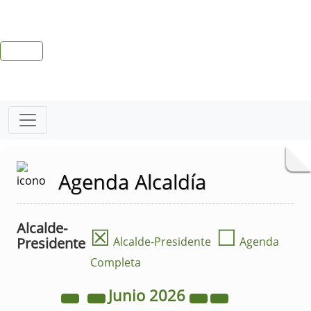
Agenda Alcaldía
Alcalde-
☒
☐
Presidente
Alcalde-Presidente
Agenda
Completa
Junio
2026