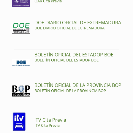
OAR Cita Previa
DOE DIARIO OFICIAL DE EXTREMADURA
DOE DIARIO OFICIAL DE EXTREMADURA
BOLETÍN OFICIAL DEL ESTADOP BOE
BOLETÍN OFICIAL DEL ESTADOP BOE
BOLETÍN OFICIAL DE LA PROVINCIA BOP
BOLETÍN OFICIAL DE LA PROVINCIA BOP
ITV Cita Previa
ITV Cita Previa