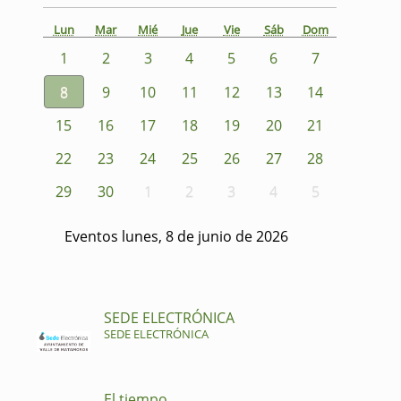
Lun
Mar
Mié
Jue
Vie
Sáb
Dom
1
2
3
4
5
6
7
8
9
10
11
12
13
14
15
16
17
18
19
20
21
22
23
24
25
26
27
28
29
30
1
2
3
4
5
Eventos lunes, 8 de junio de 2026
SEDE ELECTRÓNICA
SEDE ELECTRÓNICA
El tiempo