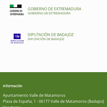
GOBIERNO DE EXTREMADURA
GOBIERNO DE EXTREMADURA
DIPUTACIÓN DE BADAJOZ
DIPUTACIÓN DE BADAJOZ
Información
Ayuntamiento Valle de Matamoros
Plaza de España, 1 - 06177 Valle de Matamoros (Badajoz)