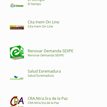
El tiempo
Cita Inem On Line
Cita Inem On Line
Renovar Demanda SEXPE
Renovar Demanda SEXPE
Salud Exremadura
Salud Exremadura
CRA.Ntra.Sra de la Paz
CRA.Ntra.Sra de la Paz