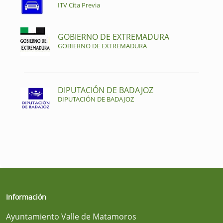
ITV Cita Previa
GOBIERNO DE EXTREMADURA
GOBIERNO DE EXTREMADURA
DIPUTACIÓN DE BADAJOZ
DIPUTACIÓN DE BADAJOZ
Información
Ayuntamiento Valle de Matamoros