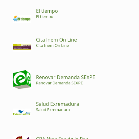
El tiempo
El tiempo
Cita Inem On Line
Cita Inem On Line
Renovar Demanda SEXPE
Renovar Demanda SEXPE
Salud Exremadura
Salud Exremadura