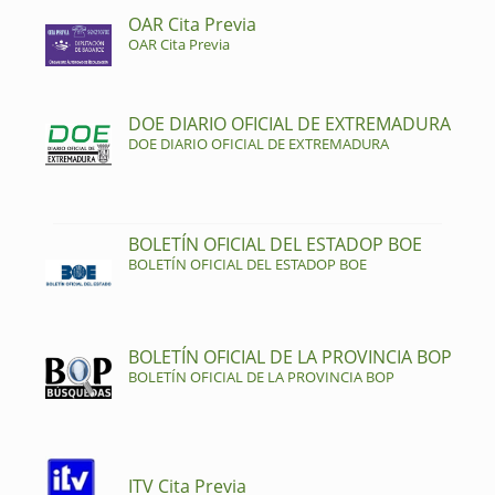
OAR Cita Previa
OAR Cita Previa
DOE DIARIO OFICIAL DE EXTREMADURA
DOE DIARIO OFICIAL DE EXTREMADURA
BOLETÍN OFICIAL DEL ESTADOP BOE
BOLETÍN OFICIAL DEL ESTADOP BOE
BOLETÍN OFICIAL DE LA PROVINCIA BOP
BOLETÍN OFICIAL DE LA PROVINCIA BOP
ITV Cita Previa