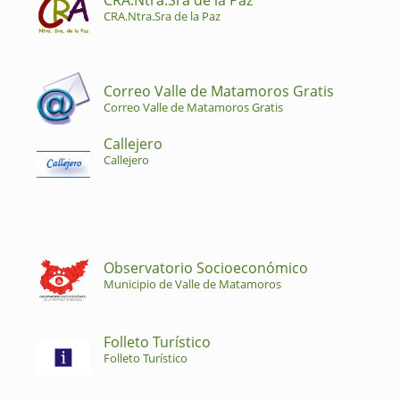
CRA.Ntra.Sra de la Paz
CRA.Ntra.Sra de la Paz
Correo Valle de Matamoros Gratis
Correo Valle de Matamoros Gratis
Callejero
Callejero
Observatorio Socioeconómico
Municipio de Valle de Matamoros
Folleto Turístico
Folleto Turístico