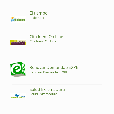
El tiempo
El tiempo
Cita Inem On Line
Cita Inem On Line
Renovar Demanda SEXPE
Renovar Demanda SEXPE
Salud Exremadura
Salud Exremadura