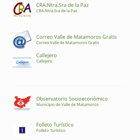
CRA.Ntra.Sra de la Paz
CRA.Ntra.Sra de la Paz
Correo Valle de Matamoros Gratis
Correo Valle de Matamoros Gratis
Callejero
Callejero
Observatorio Socioeconómico
Municipio de Valle de Matamoros
Folleto Turístico
Folleto Turístico