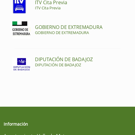
ITV Cita Previa
ITV Cita Previa
GOBIERNO DE EXTREMADURA
GOBIERNO DE EXTREMADURA
DIPUTACIÓN DE BADAJOZ
DIPUTACIÓN DE BADAJOZ
Información