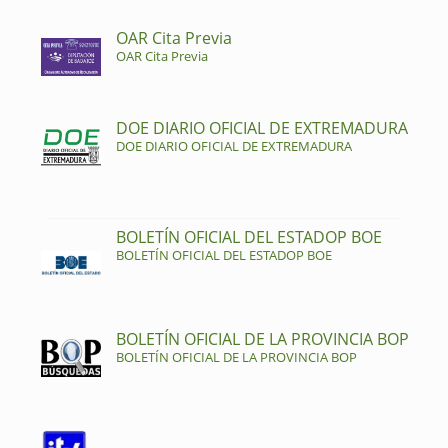
OAR Cita Previa
OAR Cita Previa
DOE DIARIO OFICIAL DE EXTREMADURA
DOE DIARIO OFICIAL DE EXTREMADURA
BOLETÍN OFICIAL DEL ESTADOP BOE
BOLETÍN OFICIAL DEL ESTADOP BOE
BOLETÍN OFICIAL DE LA PROVINCIA BOP
BOLETÍN OFICIAL DE LA PROVINCIA BOP