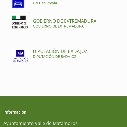
ITV Cita Previa
GOBIERNO DE EXTREMADURA
GOBIERNO DE EXTREMADURA
DIPUTACIÓN DE BADAJOZ
DIPUTACIÓN DE BADAJOZ
Información
Ayuntamiento Valle de Matamoros