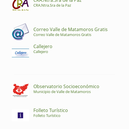
CRA.Ntra.Sra de la Paz
CRA.Ntra.Sra de la Paz
Correo Valle de Matamoros Gratis
Correo Valle de Matamoros Gratis
Callejero
Callejero
Observatorio Socioeconómico
Municipio de Valle de Matamoros
Folleto Turístico
Folleto Turístico