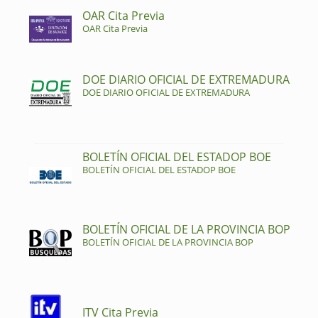
OAR Cita Previa
OAR Cita Previa
DOE DIARIO OFICIAL DE EXTREMADURA
DOE DIARIO OFICIAL DE EXTREMADURA
BOLETÍN OFICIAL DEL ESTADOP BOE
BOLETÍN OFICIAL DEL ESTADOP BOE
BOLETÍN OFICIAL DE LA PROVINCIA BOP
BOLETÍN OFICIAL DE LA PROVINCIA BOP
ITV Cita Previa