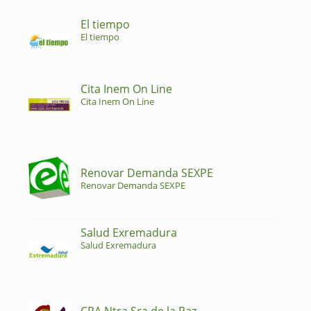
El tiempo
El tiempo
Cita Inem On Line
Cita Inem On Line
Renovar Demanda SEXPE
Renovar Demanda SEXPE
Salud Exremadura
Salud Exremadura