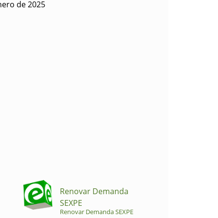
nero de 2025
Renovar Demanda
SEXPE
Renovar Demanda SEXPE