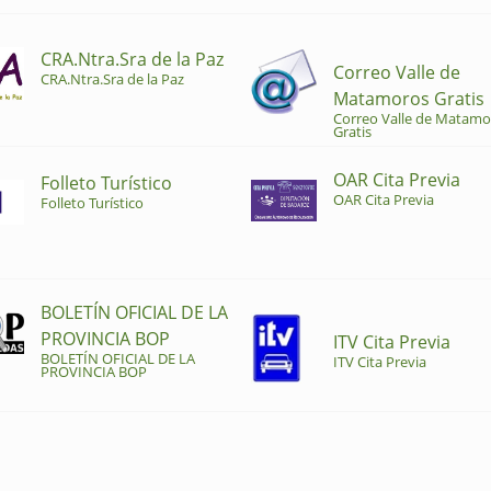
CRA.Ntra.Sra de la Paz
Correo Valle de
CRA.Ntra.Sra de la Paz
Matamoros Gratis
Correo Valle de Matamo
Gratis
OAR Cita Previa
Folleto Turístico
OAR Cita Previa
Folleto Turístico
BOLETÍN OFICIAL DE LA
PROVINCIA BOP
ITV Cita Previa
BOLETÍN OFICIAL DE LA
ITV Cita Previa
PROVINCIA BOP