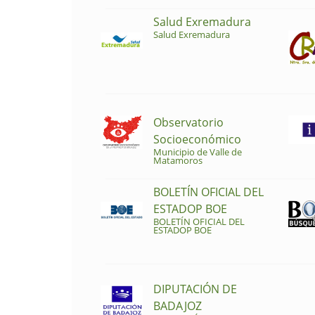
Salud Exremadura
Salud Exremadura
Observatorio
Socioeconómico
Municipio de Valle de
Matamoros
BOLETÍN OFICIAL DEL
ESTADOP BOE
BOLETÍN OFICIAL DEL
ESTADOP BOE
DIPUTACIÓN DE
BADAJOZ