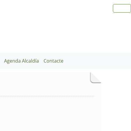
Agenda Alcaldía
Contacte