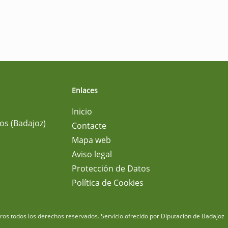
Enlaces
Inicio
os (Badajoz)
Contacte
Mapa web
Aviso legal
Protección de Datos
Política de Cookies
m
os todos los derechos reservados.
Servicio ofrecido por Diputación de Badajoz