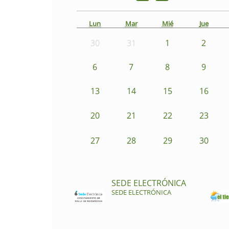
Lun
Mar
Mié
Jue
30
31
1
2
6
7
8
9
13
14
15
16
20
21
22
23
27
28
29
30
SEDE ELECTRÓNICA
SEDE ELECTRÓNICA