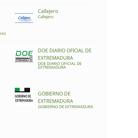
Callejero
Callejero
ros
DOE DIARIO OFICIAL DE
EXTREMADURA
DOE DIARIO OFICIAL DE
EXTREMADURA
GOBIERNO DE
EXTREMADURA
GOBIERNO DE EXTREMADURA