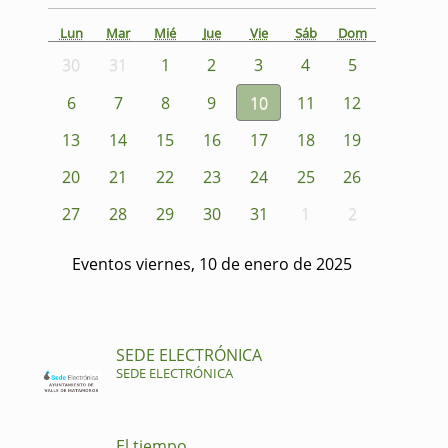
Lun
Mar
Mié
Jue
Vie
Sáb
Dom
30
31
1
2
3
4
5
6
7
8
9
10
11
12
13
14
15
16
17
18
19
20
21
22
23
24
25
26
27
28
29
30
31
1
2
Eventos viernes, 10 de enero de 2025
SEDE ELECTRÓNICA
SEDE ELECTRÓNICA
El tiempo