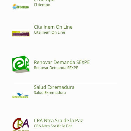
El tiempo
Cita Inem On Line
Cita Inem On Line
Renovar Demanda SEXPE
Renovar Demanda SEXPE
Salud Exremadura
Salud Exremadura
CRA.Ntra.Sra de la Paz
CRA.Ntra.Sra de la Paz