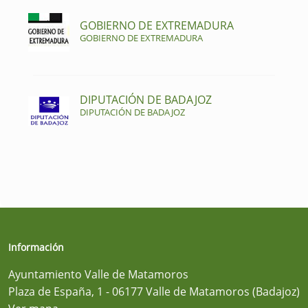
GOBIERNO DE EXTREMADURA
GOBIERNO DE EXTREMADURA
DIPUTACIÓN DE BADAJOZ
DIPUTACIÓN DE BADAJOZ
Información
Ayuntamiento Valle de Matamoros
Plaza de España, 1 - 06177 Valle de Matamoros (Badajoz)