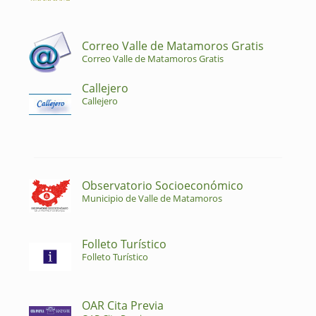
Correo Valle de Matamoros Gratis
Correo Valle de Matamoros Gratis
Callejero
Callejero
Observatorio Socioeconómico
Municipio de Valle de Matamoros
Folleto Turístico
Folleto Turístico
OAR Cita Previa