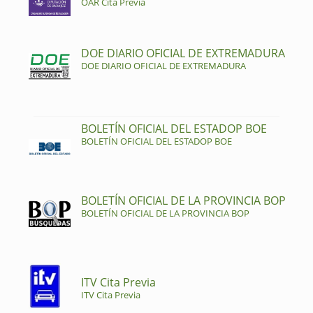
OAR Cita Previa
DOE DIARIO OFICIAL DE EXTREMADURA
DOE DIARIO OFICIAL DE EXTREMADURA
BOLETÍN OFICIAL DEL ESTADOP BOE
BOLETÍN OFICIAL DEL ESTADOP BOE
BOLETÍN OFICIAL DE LA PROVINCIA BOP
BOLETÍN OFICIAL DE LA PROVINCIA BOP
ITV Cita Previa
ITV Cita Previa