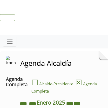
Agenda Alcaldía
Agenda
☐
☒
Completa
Alcalde-Presidente
Agenda
Completa
Enero
2025