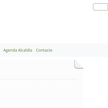
Agenda Alcaldía
Contacte