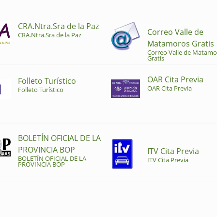
CRA.Ntra.Sra de la Paz
Correo Valle de
CRA.Ntra.Sra de la Paz
Matamoros Gratis
Correo Valle de Matamo
Gratis
OAR Cita Previa
Folleto Turístico
OAR Cita Previa
Folleto Turístico
BOLETÍN OFICIAL DE LA
PROVINCIA BOP
ITV Cita Previa
BOLETÍN OFICIAL DE LA
ITV Cita Previa
PROVINCIA BOP