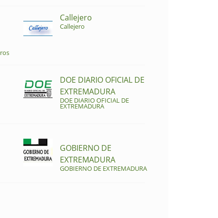
Callejero
Callejero
ros
DOE DIARIO OFICIAL DE
EXTREMADURA
DOE DIARIO OFICIAL DE
EXTREMADURA
GOBIERNO DE
EXTREMADURA
GOBIERNO DE EXTREMADURA