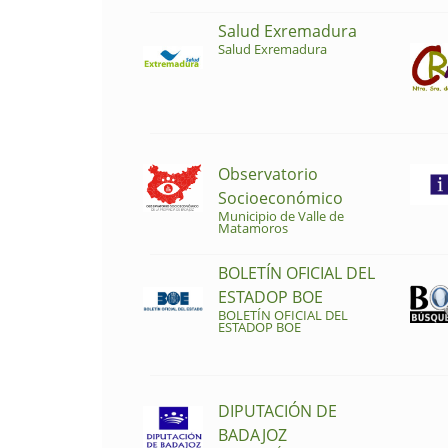
Salud Exremadura
Salud Exremadura
Observatorio
Socioeconómico
Municipio de Valle de
Matamoros
BOLETÍN OFICIAL DEL
ESTADOP BOE
BOLETÍN OFICIAL DEL
ESTADOP BOE
DIPUTACIÓN DE
BADAJOZ