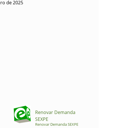
ero de 2025
Renovar Demanda
SEXPE
Renovar Demanda SEXPE