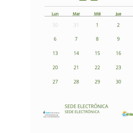
Lun
Mar
Mié
Jue
30
31
1
2
6
7
8
9
13
14
15
16
20
21
22
23
27
28
29
30
SEDE ELECTRÓNICA
SEDE ELECTRÓNICA