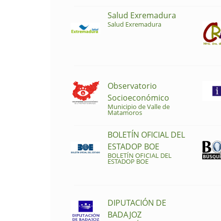
Salud Exremadura
Salud Exremadura
Observatorio
Socioeconómico
Municipio de Valle de
Matamoros
BOLETÍN OFICIAL DEL
ESTADOP BOE
BOLETÍN OFICIAL DEL
ESTADOP BOE
DIPUTACIÓN DE
BADAJOZ