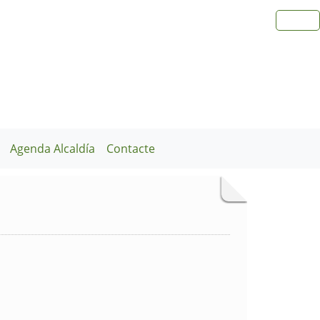
Agenda Alcaldía
Contacte