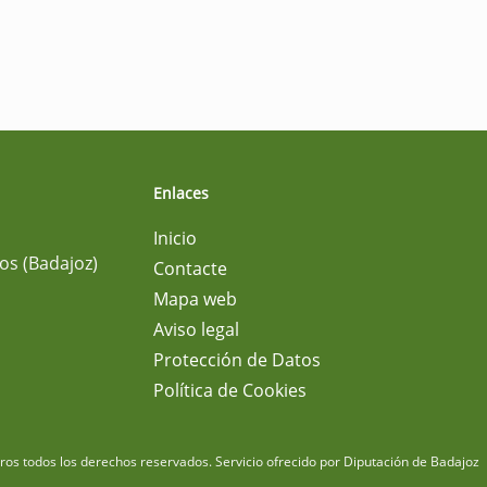
Enlaces
Inicio
os (Badajoz)
Contacte
Mapa web
Aviso legal
Protección de Datos
Política de Cookies
m
os todos los derechos reservados.
Servicio ofrecido por Diputación de Badajoz