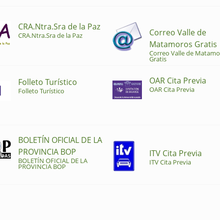
CRA.Ntra.Sra de la Paz
Correo Valle de
CRA.Ntra.Sra de la Paz
Matamoros Gratis
Correo Valle de Matamo
Gratis
OAR Cita Previa
Folleto Turístico
OAR Cita Previa
Folleto Turístico
BOLETÍN OFICIAL DE LA
PROVINCIA BOP
ITV Cita Previa
BOLETÍN OFICIAL DE LA
ITV Cita Previa
PROVINCIA BOP