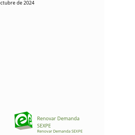
octubre de 2024
Renovar Demanda
SEXPE
Renovar Demanda SEXPE