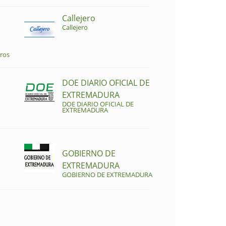
Callejero
Callejero
ros
DOE DIARIO OFICIAL DE
EXTREMADURA
DOE DIARIO OFICIAL DE
EXTREMADURA
GOBIERNO DE
EXTREMADURA
GOBIERNO DE EXTREMADURA