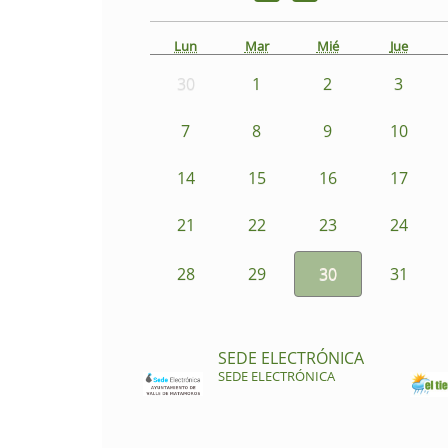
Lun
Mar
Mié
Jue
30
1
2
3
7
8
9
10
14
15
16
17
21
22
23
24
28
29
30
31
SEDE ELECTRÓNICA
SEDE ELECTRÓNICA