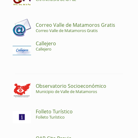
Correo Valle de Matamoros Gratis
Correo Valle de Matamoros Gratis
Callejero
Callejero
Observatorio Socioeconómico
Municipio de Valle de Matamoros
Folleto Turístico
Folleto Turístico