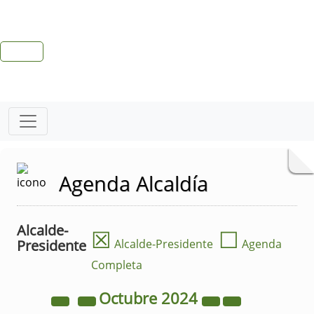
Agenda Alcaldía
Alcalde-
☒
☐
Presidente
Alcalde-Presidente
Agenda
Completa
Octubre
2024