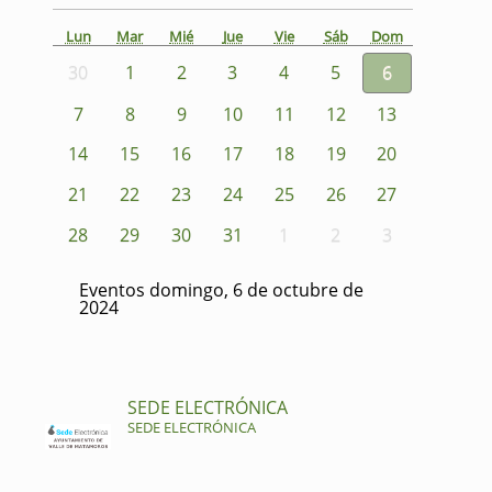
Lun
Mar
Mié
Jue
Vie
Sáb
Dom
30
1
2
3
4
5
6
7
8
9
10
11
12
13
14
15
16
17
18
19
20
21
22
23
24
25
26
27
28
29
30
31
1
2
3
Eventos domingo, 6 de octubre de
2024
SEDE ELECTRÓNICA
SEDE ELECTRÓNICA