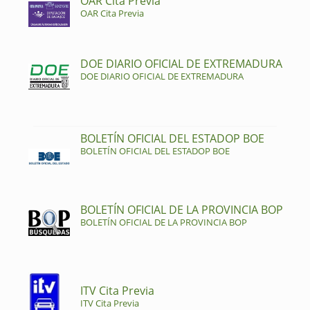
OAR Cita Previa
OAR Cita Previa
DOE DIARIO OFICIAL DE EXTREMADURA
DOE DIARIO OFICIAL DE EXTREMADURA
BOLETÍN OFICIAL DEL ESTADOP BOE
BOLETÍN OFICIAL DEL ESTADOP BOE
BOLETÍN OFICIAL DE LA PROVINCIA BOP
BOLETÍN OFICIAL DE LA PROVINCIA BOP
ITV Cita Previa
ITV Cita Previa