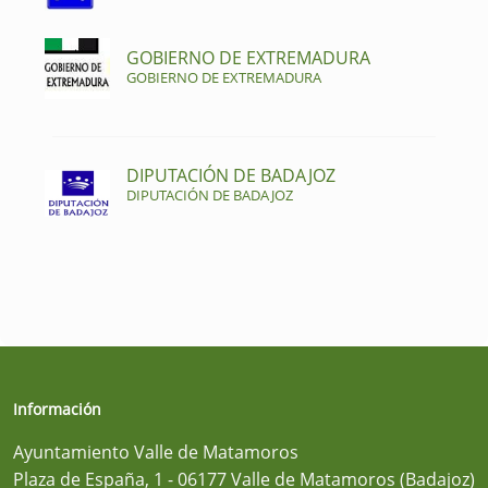
GOBIERNO DE EXTREMADURA
GOBIERNO DE EXTREMADURA
DIPUTACIÓN DE BADAJOZ
DIPUTACIÓN DE BADAJOZ
Información
Ayuntamiento Valle de Matamoros
Plaza de España, 1 - 06177 Valle de Matamoros (Badajoz)