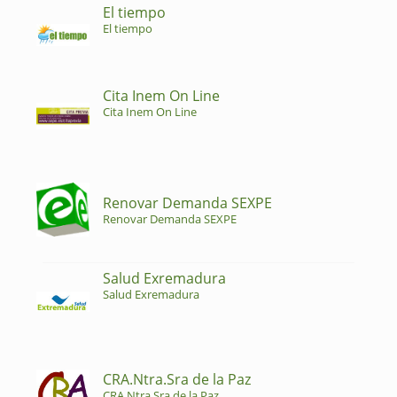
El tiempo
El tiempo
Cita Inem On Line
Cita Inem On Line
Renovar Demanda SEXPE
Renovar Demanda SEXPE
Salud Exremadura
Salud Exremadura
CRA.Ntra.Sra de la Paz
CRA.Ntra.Sra de la Paz