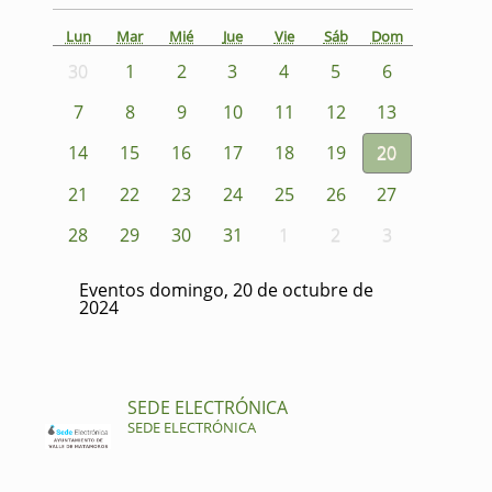
Lun
Mar
Mié
Jue
Vie
Sáb
Dom
30
1
2
3
4
5
6
7
8
9
10
11
12
13
14
15
16
17
18
19
20
21
22
23
24
25
26
27
28
29
30
31
1
2
3
Eventos domingo, 20 de octubre de
2024
SEDE ELECTRÓNICA
SEDE ELECTRÓNICA