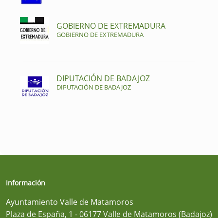
GOBIERNO DE EXTREMADURA
GOBIERNO DE EXTREMADURA
DIPUTACIÓN DE BADAJOZ
DIPUTACIÓN DE BADAJOZ
Información
Ayuntamiento Valle de Matamoros
Plaza de España, 1 - 06177 Valle de Matamoros (Badajoz)