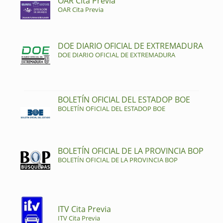
OAR Cita Previa
OAR Cita Previa
DOE DIARIO OFICIAL DE EXTREMADURA
DOE DIARIO OFICIAL DE EXTREMADURA
BOLETÍN OFICIAL DEL ESTADOP BOE
BOLETÍN OFICIAL DEL ESTADOP BOE
BOLETÍN OFICIAL DE LA PROVINCIA BOP
BOLETÍN OFICIAL DE LA PROVINCIA BOP
ITV Cita Previa
ITV Cita Previa