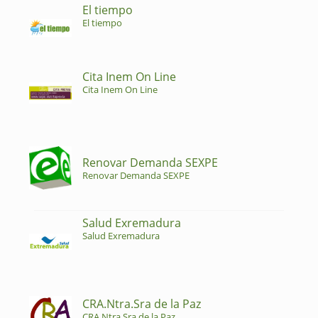
El tiempo
El tiempo
Cita Inem On Line
Cita Inem On Line
Renovar Demanda SEXPE
Renovar Demanda SEXPE
Salud Exremadura
Salud Exremadura
CRA.Ntra.Sra de la Paz
CRA.Ntra.Sra de la Paz