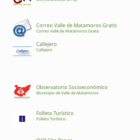
Correo Valle de Matamoros Gratis
Correo Valle de Matamoros Gratis
Callejero
Callejero
Observatorio Socioeconómico
Municipio de Valle de Matamoros
Folleto Turístico
Folleto Turístico