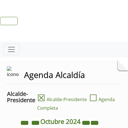
Agenda Alcaldía
Alcalde-
☒
☐
Presidente
Alcalde-Presidente
Agenda
Completa
Octubre
2024